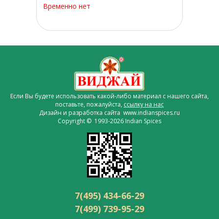
Временно нет
Если Вы будете использовать какой-либо материал с нашего сайта,
поставьте, пожалуйста,
ссылку на нас
Дизайн и разработка сайта www.indianspices.ru
Copyright © 1993-2026 Indian Spices
7(495) 434-66-29
7(499) 739-95-29