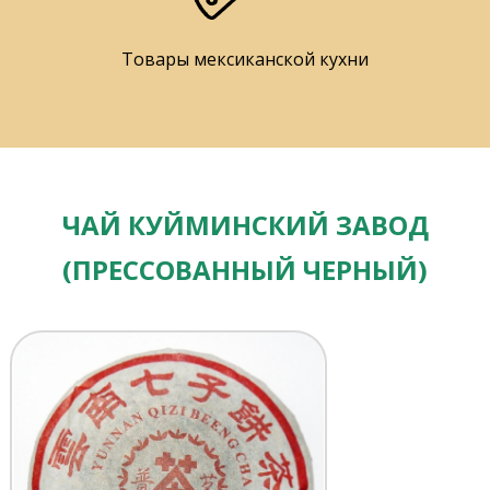
Товары мексиканской кухни
ЧАЙ КУЙМИНСКИЙ ЗАВОД
(ПРЕССОВАННЫЙ ЧЕРНЫЙ)