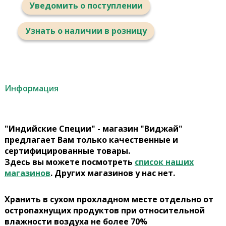
Уведомить о поступлении
Узнать о наличии в розницу
Информация
"Индийские Специи" - магазин "Виджай"
предлагает Вам только качественные и
сертифицированные товары.
Здесь вы можете посмотреть
список наших
магазинов
. Других магазинов у нас нет.
Хранить в сухом прохладном месте отдельно от
остропахнущих продуктов при относительной
влажности воздуха не более 70%