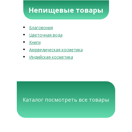
Непищевые товары
Благовония
Цветочная вода
Книги
Аюрведическая косметика
Индийская косметика
Каталог посмотреть все товары