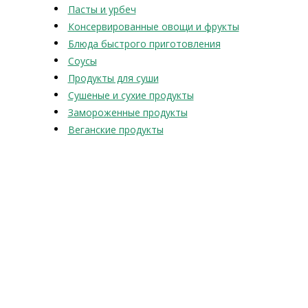
Пасты и урбеч
Консервированные овощи и фрукты
Блюда быстрого приготовления
Соусы
Продукты для суши
Сушеные и сухие продукты
Замороженные продукты
Веганские продукты