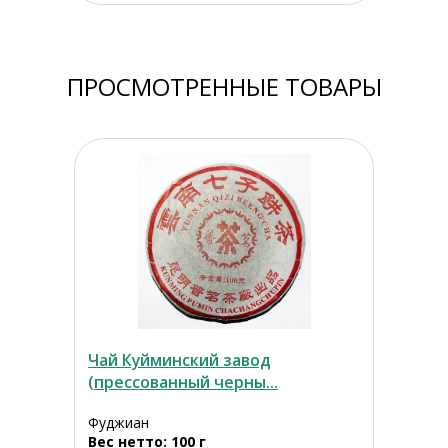
ПРОСМОТРЕННЫЕ ТОВАРЫ
Чай Куйминский завод
(прессованный черны...
Фуджиан
Вес нетто: 100 г