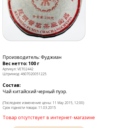
Производитель: Фуджиан
Вес нетто: 100 г
Артикул: VET02442
Штрихкод: 4607020051225
Состав:
Чай китайский черный пуэр.
(Последнее изменение цены: 11 May 2015, 12:00)
Срок годности товара: 11.03.2015
Товар отсутствует в интернет-магазине