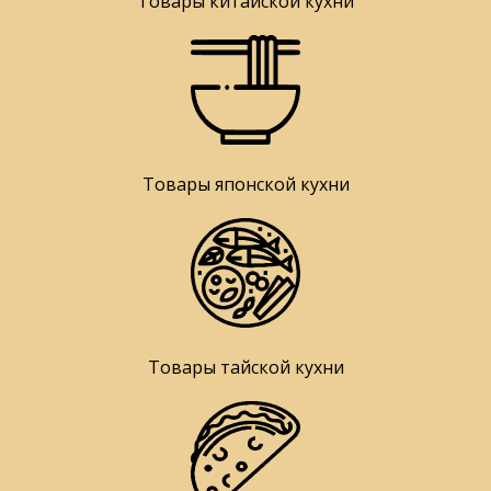
Товары китайской кухни
Товары японской кухни
Товары тайской кухни