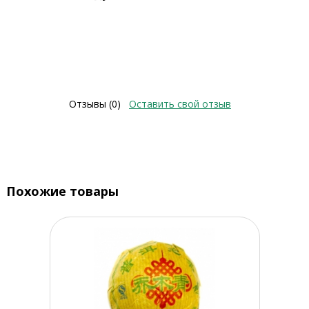
Отзывы (0)
Оставить свой отзыв
Похожие товары