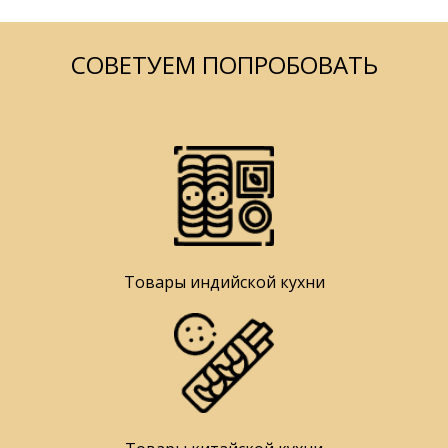
СОВЕТУЕМ ПОПРОБОВАТЬ
Товары индийской кухни