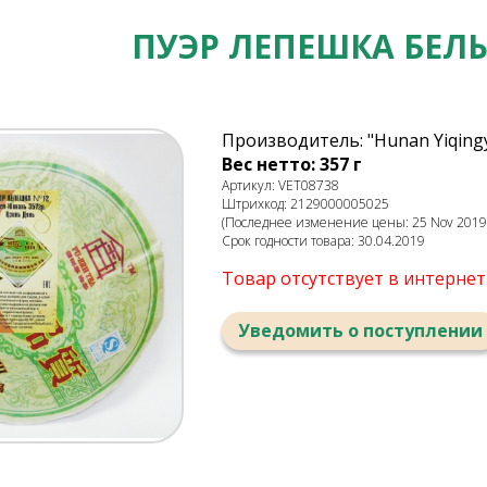
ПУЭР ЛЕПЕШКА БЕЛ
Производитель: "Hunan Yiqingy
Вес нетто: 357 г
Артикул: VET08738
Штрихкод: 2129000005025
(Последнее изменение цены: 25 Nov 2019,
Срок годности товара: 30.04.2019
Товар отсутствует в интерне
Уведомить о поступлении