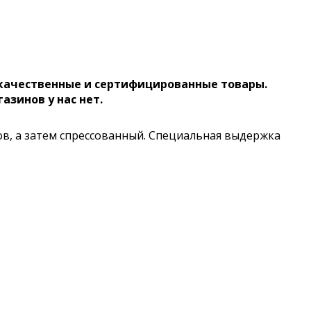
 качественные и сертифицированные товары.
газинов у нас нет.
ов, а затем спрессованный. Специальная выдержка