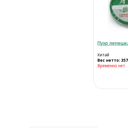
Пуэр лепешк
Китай
Вес нетто: 357
Временно нет