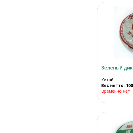
Зеленый дик
Китай
Вес нетто: 100
Временно нет