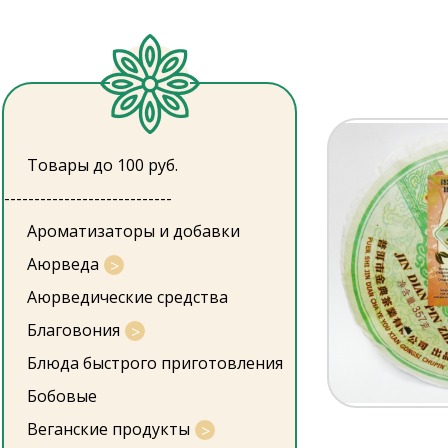
Товары до 100 руб.
----------------------------
Ароматизаторы и добавки
Аюрведа
Аюрведические средства
Благовония
Блюда быстрого приготовления
Бобовые
Веганские продукты