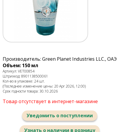
Производитель: Green Planet Industries LLC., ОАЭ
Объем: 150 мл
Артикул: VET00854
Штрихкод: 8901138500061
Кол-во в упаковке: 24 шт.
(Последнее изменение цены: 20 Apr 2026, 12:00)
Срок годности товара: 30.10.2026
Товар отсутствует в интернет-магазине
Уведомить о поступлении
Узнать о наличии в розницу