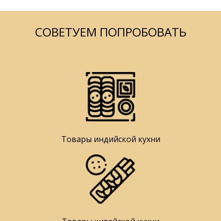
СОВЕТУЕМ ПОПРОБОВАТЬ
Товары индийской кухни