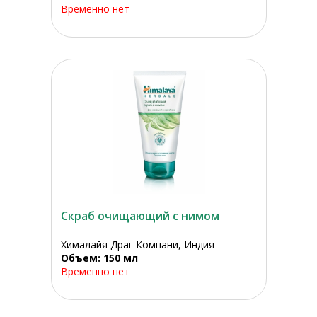
Временно нет
Скраб очищающий с нимом
Хималайя Драг Компани, Индия
Объем: 150 мл
Временно нет