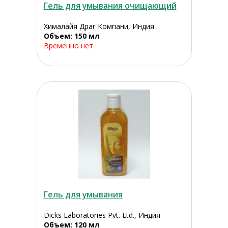
Гель для умывания очищающий
Хималайя Драг Компани, Индия
Объем: 150 мл
Временно нет
Гель для умывания
Dicks Laboratories Pvt. Ltd., Индия
Объем: 120 мл