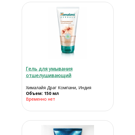
Гель для умывания
отшелушивающий
Хималайя Драг Компани, Индия
Объем: 150 мл
Временно нет