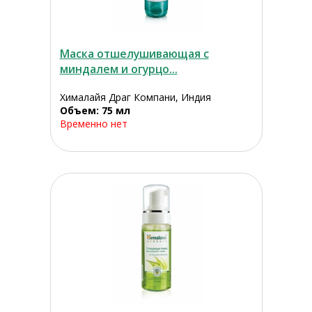
Маска отшелушивающая с
миндалем и огурцо...
Хималайя Драг Компани, Индия
Объем: 75 мл
Временно нет