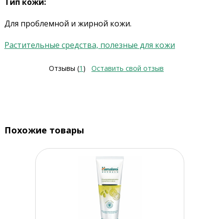
Тип кожи:
Для проблемной и жирной кожи.
Растительные средства, полезные для кожи
Отзывы (
1
)
Оставить свой отзыв
Похожие товары