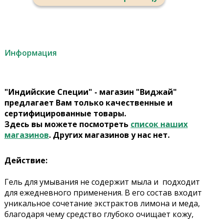
Информация
"Индийские Специи" - магазин "Виджай"
предлагает Вам только качественные и
сертифицированные товары.
Здесь вы можете посмотреть
список наших
магазинов
. Других магазинов у нас нет.
Действие:
Гель для умывания не содержит мыла и подходит
для ежедневного применения. В его состав входит
уникальное сочетание экстрактов лимона и меда,
благодаря чему средство глубоко очищает кожу,