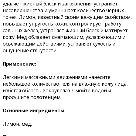
удаляет жирный блеск и загрязнения, устраняет
несовершенства и уменьшает количество черных
точек. Лимон, известный своим вяжущим свойством,
повышает упругость кожи, контролирует работу
сальных желез, устраняет жирный блеск и матирует
кожу. Мед обладает смягчающим, увлажняющим и
освежающим действиями, устраняет сухость и
ощущение стянутости.
Применение:
Легкими массажными движениями нанесите
небольшое количество геля на влажную кожу лица,
избегая область вокруг глаз. Смойте водой и
просушите полотенцем.
Основные ингредиенты:
Лимон, мед.