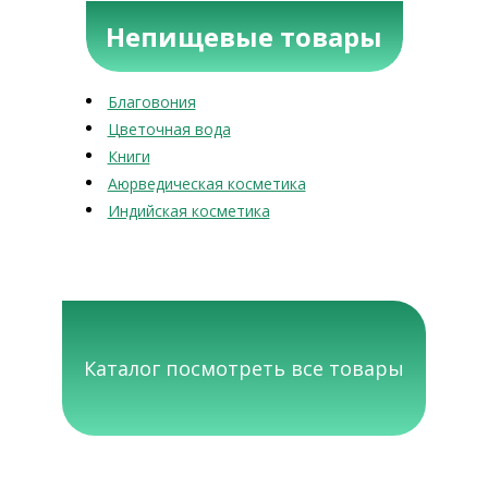
Непищевые товары
Благовония
Цветочная вода
Книги
Аюрведическая косметика
Индийская косметика
Каталог посмотреть все товары