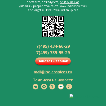
поставьте, пожалуйста,
ссылку на нас
Дизайн и разработка сайта www.indianspices.ru
Copyright © 1993-2026 Indian Spices
7(495) 434-66-29
7(499) 739-95-29
Заказать звонок
mail@indianspices.ru
Подписка на новости