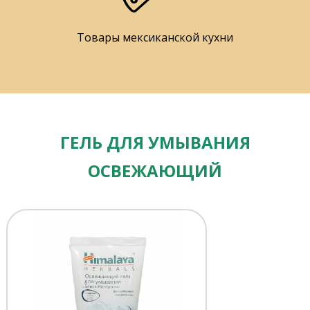
Товары мексиканской кухни
ГЕЛЬ ДЛЯ УМЫВАНИЯ
ОСВЕЖАЮЩИЙ