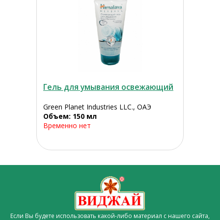
Гель для умывания освежающий
Green Planet Industries LLC., ОАЭ
Объем: 150 мл
Временно нет
Если Вы будете использовать какой-либо материал с нашего сайта,