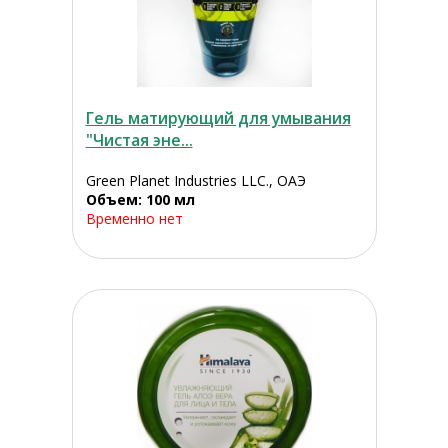
Гель матирующий для умывания
"Чистая эне...
Green Planet Industries LLC., ОАЭ
Объем: 100 мл
Временно нет