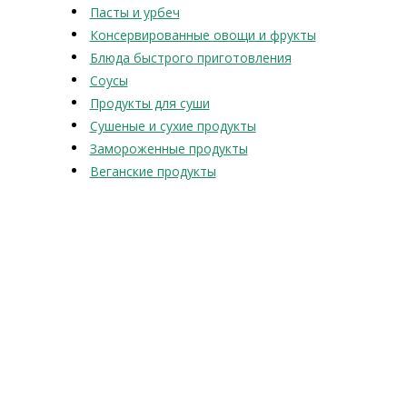
Пасты и урбеч
Консервированные овощи и фрукты
Блюда быстрого приготовления
Соусы
Продукты для суши
Сушеные и сухие продукты
Замороженные продукты
Веганские продукты