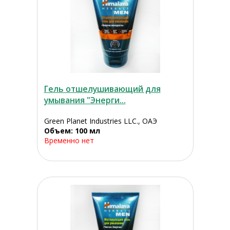
Гель отшелушивающий для
умывания "Энерги...
Green Planet Industries LLC., ОАЭ
Объем: 100 мл
Временно нет