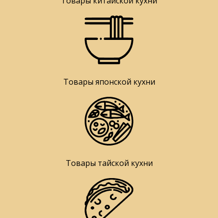
Товары китайской кухни
Товары японской кухни
Товары тайской кухни