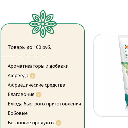
Товары до 100 руб.
----------------------------
Ароматизаторы и добавки
Аюрведа
Аюрведические средства
Благовония
Блюда быстрого приготовления
Бобовые
Веганские продукты