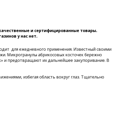
 качественные и сертифицированные товары.
газинов у нас нет.
ходит для ежедневного применения. Известный своими
жи. Микрогранулы абрикосовых косточек бережно
» и предотвращают их дальнейшее закупоривание. В
ижениями, избегая область вокруг глаз. Тщательно