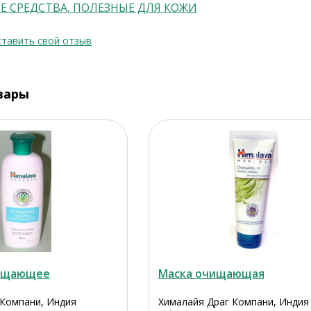
Е СРЕДСТВА, ПОЛЕЗНЫЕ ДЛЯ КОЖИ
тавить свой отзыв
вары
ищающее
Маска очищающая
 Компани, Индия
Хималайя Драг Компани, Индия