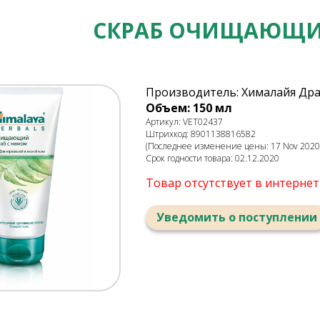
СКРАБ ОЧИЩАЮЩИ
Производитель: Хималайя Дра
Объем: 150 мл
Артикул: VET02437
Штрихкод: 8901138816582
(Последнее изменение цены: 17 Nov 2020,
Срок годности товара: 02.12.2020
Товар отсутствует в интерне
Уведомить о поступлении