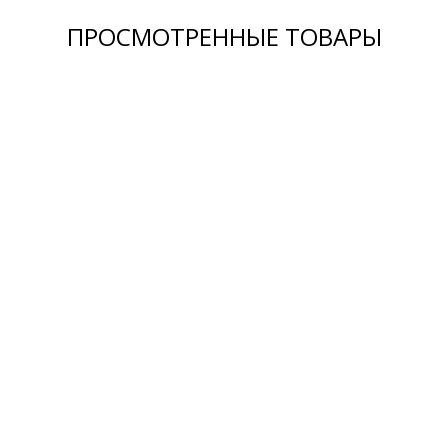
ПРОСМОТРЕННЫЕ ТОВАРЫ