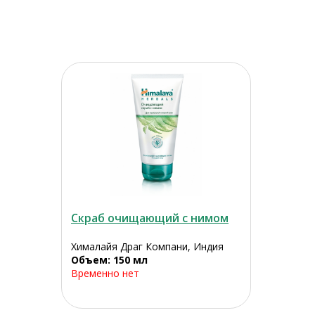
Скраб очищающий с нимом
Хималайя Драг Компани, Индия
Объем: 150 мл
Временно нет