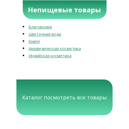
Непищевые товары
Благовония
Цветочная вода
Книги
Аюрведическая косметика
Индийская косметика
Каталог посмотреть все товары