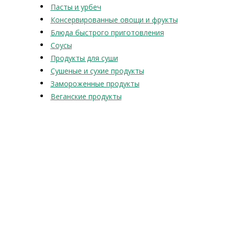
Пасты и урбеч
Консервированные овощи и фрукты
Блюда быстрого приготовления
Соусы
Продукты для суши
Сушеные и сухие продукты
Замороженные продукты
Веганские продукты