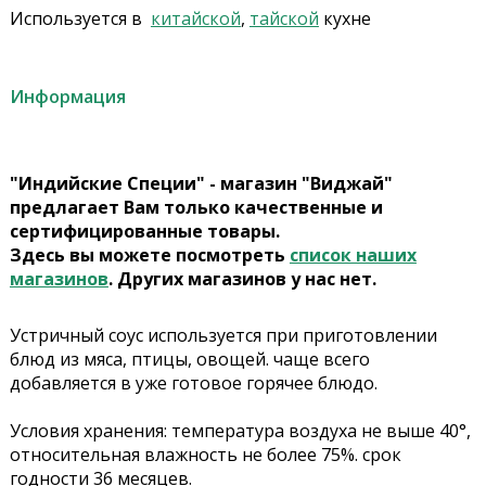
Используется в
китайской
,
тайской
кухне
Информация
"Индийские Специи" - магазин "Виджай"
предлагает Вам только качественные и
сертифицированные товары.
Здесь вы можете посмотреть
список наших
магазинов
. Других магазинов у нас нет.
Устричный соус используется при приготовлении
блюд из мяса, птицы, овощей. чаще всего
добавляется в уже готовое горячее блюдо.
Условия хранения: температура воздуха не выше 40°,
относительная влажность не более 75%. срок
годности 36 месяцев.