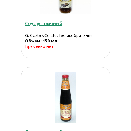
Соус устричный
G. Costa&Co.Ltd, Великобритания
Объем: 150 мл
Временно нет