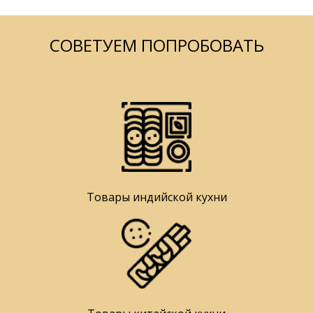
СОВЕТУЕМ ПОПРОБОВАТЬ
Товары индийской кухни