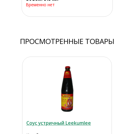
Временно нет
ПРОСМОТРЕННЫЕ ТОВАРЫ
Соус устричный Leekumlee