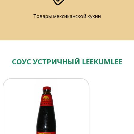
Товары мексиканской кухни
СОУС УСТРИЧНЫЙ LEEKUMLEE