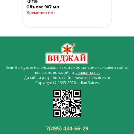
Китай
Объем: 907 мл
Временно нет
Если Вы будете использовать какой-либо материал с нашего сайта,
поставьте, пожалуйста,
ссылку на нас
Дизайн и разработка сайта www.indianspices.ru
Copyright © 1993-2026 Indian Spices
7(495) 434-66-29