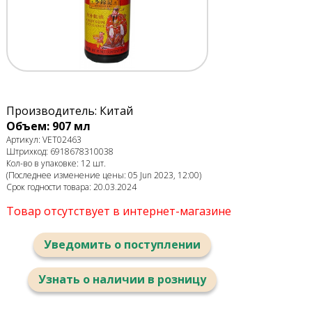
Производитель: Китай
Объем: 907 мл
Артикул: VET02463
Штрихкод: 6918678310038
Кол-во в упаковке: 12 шт.
(Последнее изменение цены: 05 Jun 2023, 12:00)
Срок годности товара: 20.03.2024
Товар отсутствует в интернет-магазине
Уведомить о поступлении
Узнать о наличии в розницу