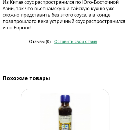
Из Китая соус распространился по Юго-Восточной
Азии, так что вьетнамскую и тайскую кухню уже
сложно представить без этого соуса, а в конце
позапрошлого века устричный соус распространился
и по Европе!
Отзывы (0)
Оставить свой отзыв
Похожие товары