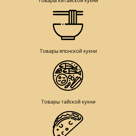
Товары китайской кухни
Товары японской кухни
Товары тайской кухни