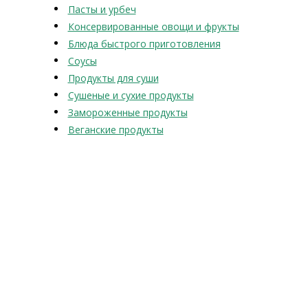
Пасты и урбеч
Консервированные овощи и фрукты
Блюда быстрого приготовления
Соусы
Продукты для суши
Сушеные и сухие продукты
Замороженные продукты
Веганские продукты