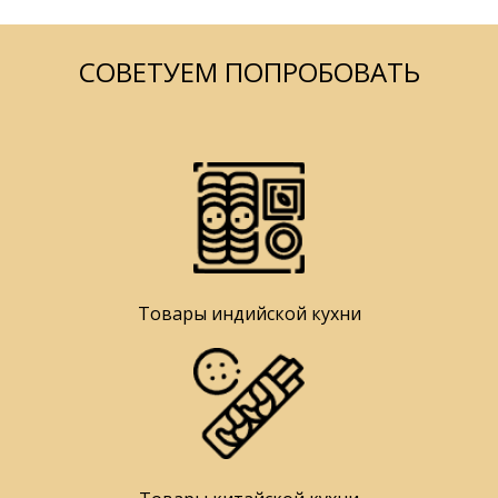
СОВЕТУЕМ ПОПРОБОВАТЬ
Товары индийской кухни