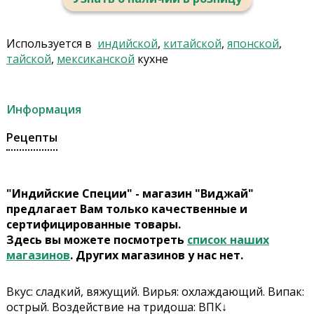
Используется в
индийской
,
китайской
,
японской
,
тайской
,
мексиканской
кухне
Информация
Рецепты
"Индийские Специи" - магазин "Виджай"
предлагает Вам только качественные и
сертифицированные товары.
Здесь вы можете посмотреть
список наших
магазинов
. Других магазинов у нас нет.
Вкус: сладкий, вяжущий. Вирья: охлаждающий. Випак:
острый. Воздействие на тридоша: ВПК↓