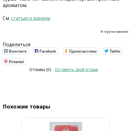
ароматом.
См.
статью о ванили
# стручки ванили
Поделиться:
Вконтакте
Facebook
Одноклассники
Twitter
Pinterest
Отзывы (0)
Оставить свой отзыв
Похожие товары