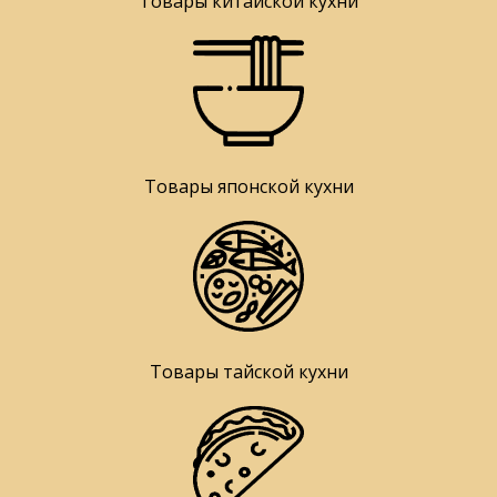
Товары китайской кухни
Товары японской кухни
Товары тайской кухни