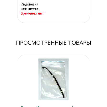
Индонезия
Вес нетто:
Временно нет
ПРОСМОТРЕННЫЕ ТОВАРЫ