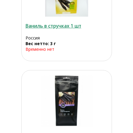
Ваниль в стручках 1 шт
Россия
Вес нетто: 3 г
Временно нет