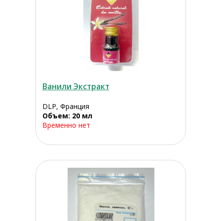
Ванили Экстракт
DLP, Франция
Объем: 20 мл
Временно нет