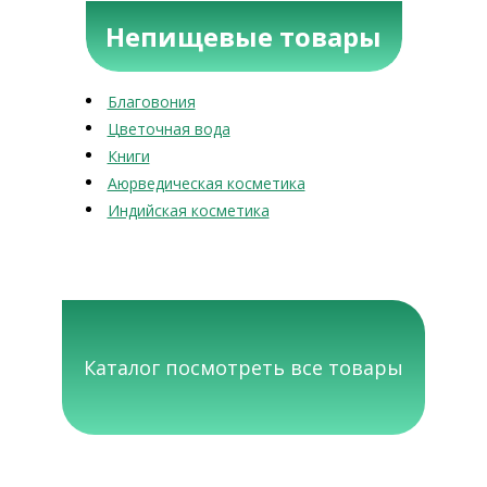
Непищевые товары
Благовония
Цветочная вода
Книги
Аюрведическая косметика
Индийская косметика
Каталог посмотреть все товары