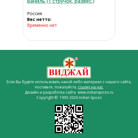
Ваниль (1 стручок, развес.)
Россия
Вес нетто:
Временно нет
Если Вы будете использовать какой-либо материал с нашего сайта,
поставьте, пожалуйста,
ссылку на нас
Дизайн и разработка сайта www.indianspices.ru
Copyright © 1993-2026 Indian Spices