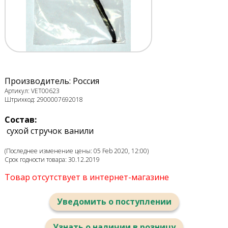
Производитель: Россия
Артикул: VET00623
Штрихкод: 2900007692018
Состав:
сухой стручок ванили
(Последнее изменение цены: 05 Feb 2020, 12:00)
Срок годности товара: 30.12.2019
Товар отсутствует в интернет-магазине
Уведомить о поступлении
Узнать о наличии в розницу