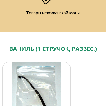
Товары мексиканской кухни
ВАНИЛЬ (1 СТРУЧОК, РАЗВЕС.)