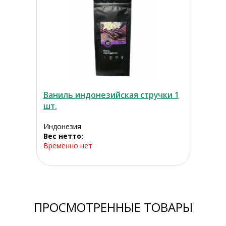
Ваниль индонезийская стручки 1
шт.
Индонезия
Вес нетто:
Временно нет
ПРОСМОТРЕННЫЕ ТОВАРЫ