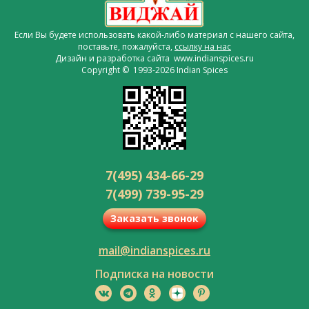
Если Вы будете использовать какой-либо материал с нашего сайта,
поставьте, пожалуйста,
ссылку на нас
Дизайн и разработка сайта www.indianspices.ru
Copyright © 1993-2026 Indian Spices
7(495) 434-66-29
7(499) 739-95-29
Заказать звонок
mail@indianspices.ru
Подписка на новости