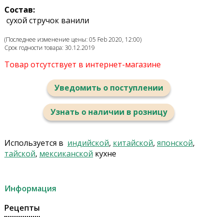
Состав:
сухой стручок ванили
(Последнее изменение цены: 05 Feb 2020, 12:00)
Срок годности товара: 30.12.2019
Товар отсутствует в интернет-магазине
Уведомить о поступлении
Узнать о наличии в розницу
Используется в
индийской
,
китайской
,
японской
,
тайской
,
мексиканской
кухне
Информация
Рецепты