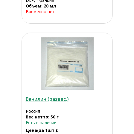
DLP, Франция
Объем: 20 мл
Временно нет
Ванилин (развес.)
Россия
Вес нетто: 50 г
Есть в наличии
Цена(за 1шт.):