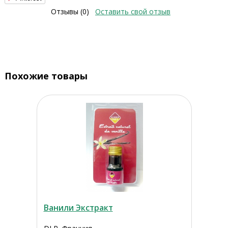
Отзывы (0)
Оставить свой отзыв
Похожие товары
Ванили Экстракт