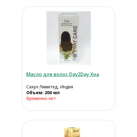
Масло для волос Day2Day Хна
Сахул Лимитед, Индия
Объем: 200 мл
Временно нет