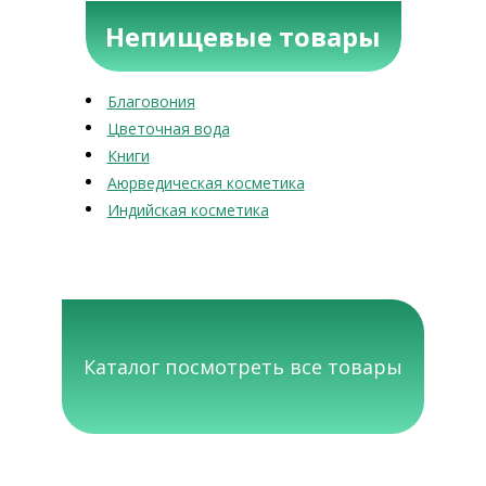
Непищевые товары
Благовония
Цветочная вода
Книги
Аюрведическая косметика
Индийская косметика
Каталог посмотреть все товары