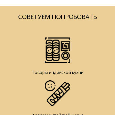
СОВЕТУЕМ ПОПРОБОВАТЬ
Товары индийской кухни