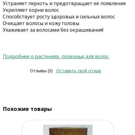
Устраняет перхоть и предотвращает её появление
Укрепляет корни волос
Способствует росту здоровых и сильных волос
Очищает волосы и кожу головы
Ухаживает за волосами без окрашивания!
Подробнее о растениях, полезных для волос
Отзывы (0)
Оставить свой отзыв
Похожие товары