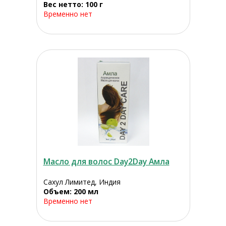
Вес нетто: 100 г
Временно нет
Масло для волос Day2Day Амла
Сахул Лимитед, Индия
Объем: 200 мл
Временно нет