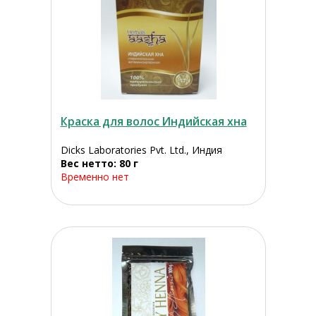
Краска для волос Индийская хна
Dicks Laboratories Pvt. Ltd., Индия
Вес нетто: 80 г
Временно нет