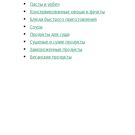
Пасты и урбеч
Консервированные овощи и фрукты
Блюда быстрого приготовления
Соусы
Продукты для суши
Сушеные и сухие продукты
Замороженные продукты
Веганские продукты