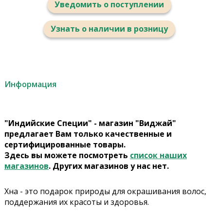
Уведомить о поступлении
Узнать о наличии в розницу
Информация
"Индийские Специи" - магазин "Виджай"
предлагает Вам только качественные и
сертифицированные товары.
Здесь вы можете посмотреть
список наших
магазинов
. Других магазинов у нас нет.
Хна - это подарок природы для окрашивания волос,
поддержания их красоты и здоровья.