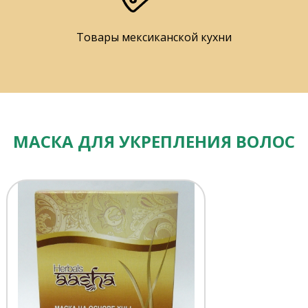
Товары мексиканской кухни
МАСКА ДЛЯ УКРЕПЛЕНИЯ ВОЛОС