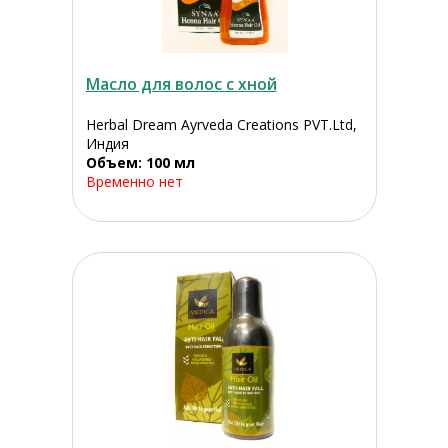
Масло для волос с хной
Herbal Dream Ayrveda Creations PVT.Ltd,
Индия
Объем: 100 мл
Временно нет