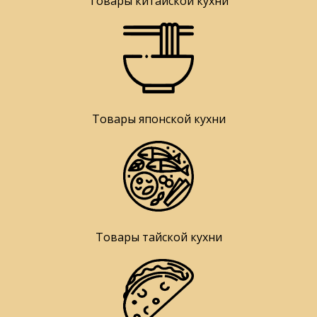
Товары китайской кухни
Товары японской кухни
Товары тайской кухни