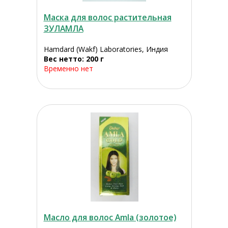
Маска для волос растительная
ЗУЛАМЛА
Hamdard (Wakf) Laboratories, Индия
Вес нетто: 200 г
Временно нет
Масло для волос Amla (золотое)