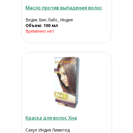
Масло против выпадения волос
Ведик Био Лабс, Индия
Объем: 100 мл
Временно нет
Краска для волос Хна
Сахул Индия Лимитед