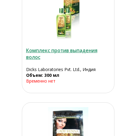
Комплекс против выпадения
волос
Dicks Laboratories Pvt. Ltd., Индия
Объем: 300 мл
Временно нет