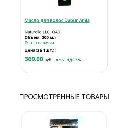
Масло для волос Dabur Amla
Naturelle LLC, ОАЭ
Объем: 200 мл
Есть в наличии
Цена(за 1шт.):
369.00
руб.
в т.ч. НДС 5%
ПРОСМОТРЕННЫЕ ТОВАРЫ