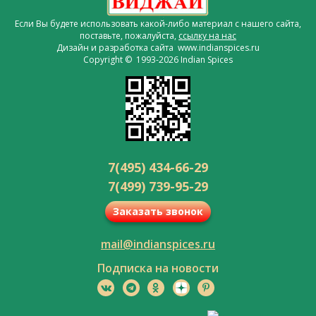
Если Вы будете использовать какой-либо материал с нашего сайта,
поставьте, пожалуйста,
ссылку на нас
Дизайн и разработка сайта www.indianspices.ru
Copyright © 1993-2026 Indian Spices
7(495) 434-66-29
7(499) 739-95-29
Заказать звонок
mail@indianspices.ru
Подписка на новости