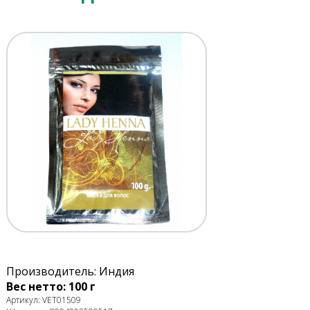
Производитель: Индия
Вес нетто: 100 г
Артикул: VET01509