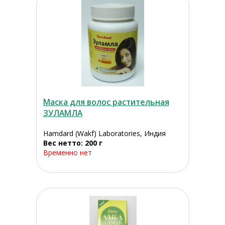
Маска для волос растительная
ЗУЛАМЛА
Hamdard (Wakf) Laboratories, Индия
Вес нетто: 200 г
Временно нет