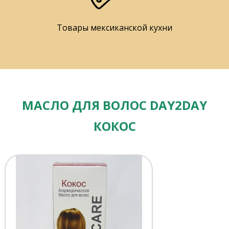
Товары мексиканской кухни
МАСЛО ДЛЯ ВОЛОС DAY2DAY
КОКОС