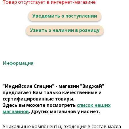
Товар отсутствует в интернет-магазине
Уведомить о поступлении
Узнать о наличии в розницу
Информация
"Индийские Специи" - магазин "Виджай"
предлагает Вам только качественные и
сертифицированные товары.
Здесь вы можете посмотреть
список наших
магазинов
. Других магазинов у нас нет.
Уникальные компоненты, входящие в состав масла