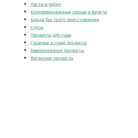
Пасты и урбеч
Консервированные овощи и фрукты
Блюда быстрого приготовления
Соусы
Продукты для суши
Сушеные и сухие продукты
Замороженные продукты
Веганские продукты