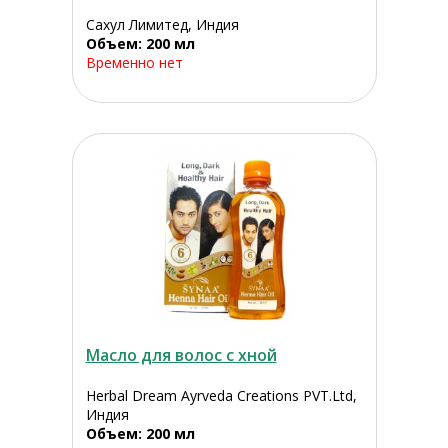
Сахул Лимитед, Индия
Объем: 200 мл
Временно нет
Масло для волос с хной
Herbal Dream Ayrveda Creations PVT.Ltd,
Индия
Объем: 200 мл