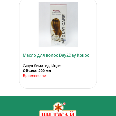
Масло для волос Day2Day Кокос
Сахул Лимитед, Индия
Объем: 200 мл
Временно нет