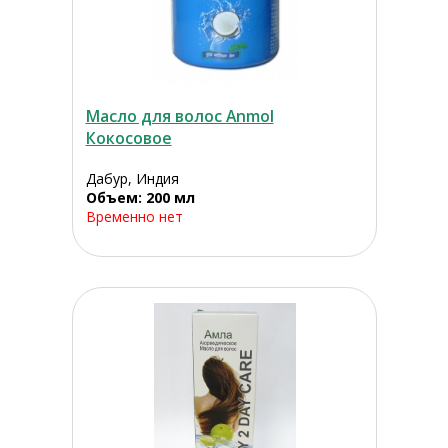
Масло для волос Anmol
Кокосовое
Дабур, Индия
Объем: 200 мл
Временно нет