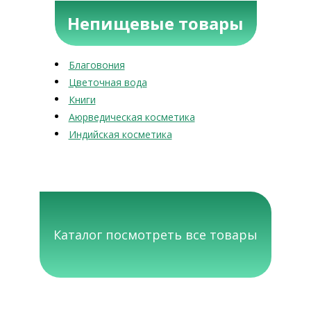
Непищевые товары
Благовония
Цветочная вода
Книги
Аюрведическая косметика
Индийская косметика
Каталог посмотреть все товары