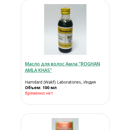
Масло для волос Амла "ROGHAN
AMLA KHAS"
Hamdard (Wakf) Laboratories, Индия
Объем: 100 мл
Временно нет