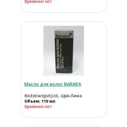
Временно нет
Масло для волос BARAKA
BioExtract(pvt)Ltd., Шри-Ланка
Объем: 110 мл
Временно нет