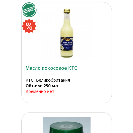
Масло кокосовое KTC
KTC, Великобритания
Объем: 250 мл
Временно нет