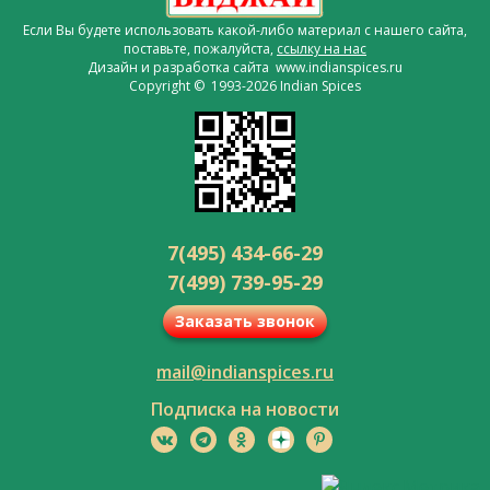
Если Вы будете использовать какой-либо материал с нашего сайта,
поставьте, пожалуйста,
ссылку на нас
Дизайн и разработка сайта www.indianspices.ru
Copyright © 1993-2026 Indian Spices
7(495) 434-66-29
7(499) 739-95-29
Заказать звонок
mail@indianspices.ru
Подписка на новости