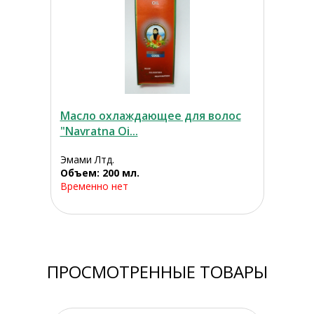
Масло охлаждающее для волос
"Navratna Oi...
Эмами Лтд.
Объем: 200 мл.
Временно нет
ПРОСМОТРЕННЫЕ ТОВАРЫ