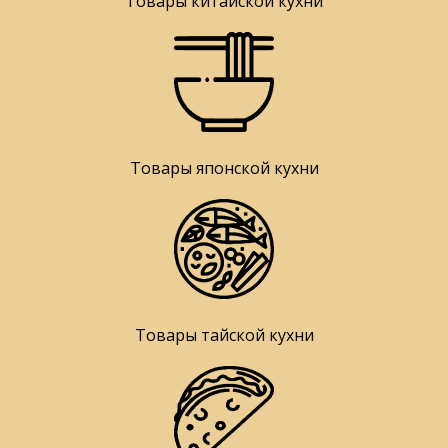
Товары китайской кухни
Товары японской кухни
Товары тайской кухни