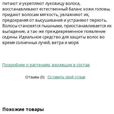
питают и укрепляют луковицу волоса,
восстанавливают естественный баланс кожи головы,
придают волосам мягкость, увлажняют их,
предохраняя от высушивания и устраняют перхоть.
Волосы становятся пышными, приостанавливается их
выпадение, а так-же преждевременное появление
седины. Идеальное средство для защиты волос во
время солнечных лучей, ветра и моря.
Подробнее о растениях, входящих в состав
Отзывы (0)
Оставить свой отзыв
Похожие товары