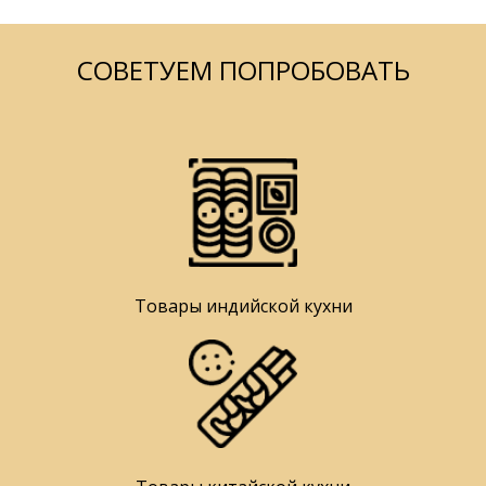
СОВЕТУЕМ ПОПРОБОВАТЬ
Товары индийской кухни