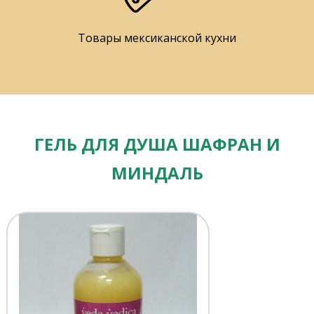
Товары мексиканской кухни
ГЕЛЬ ДЛЯ ДУША ШАФРАН И
МИНДАЛЬ