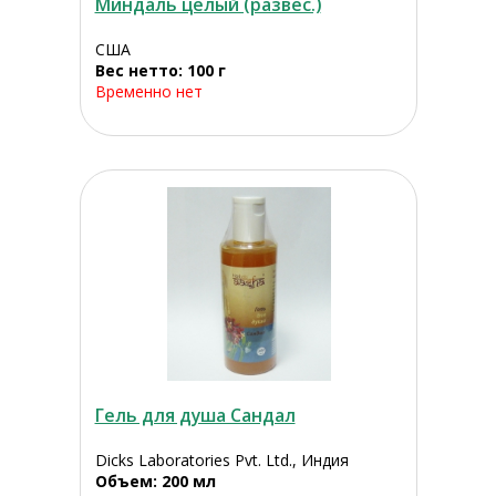
Миндаль целый (развес.)
США
Вес нетто: 100 г
Временно нет
Гель для душа Сандал
Dicks Laboratories Pvt. Ltd., Индия
Объем: 200 мл