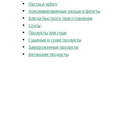
Пасты и урбеч
Консервированные овощи и фрукты
Блюда быстрого приготовления
Соусы
Продукты для суши
Сушеные и сухие продукты
Замороженные продукты
Веганские продукты