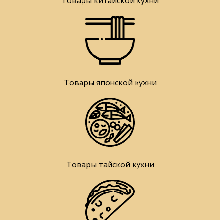
Товары китайской кухни
Товары японской кухни
Товары тайской кухни