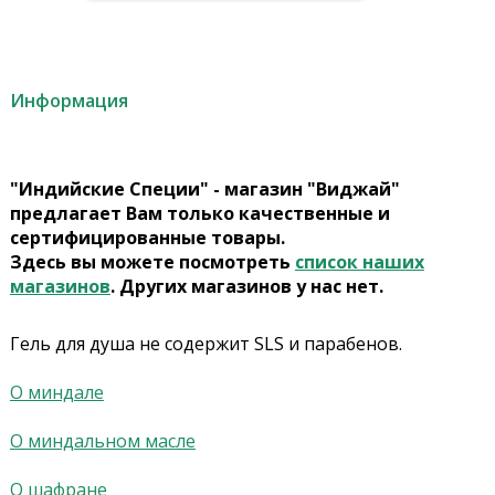
Информация
"Индийские Специи" - магазин "Виджай"
предлагает Вам только качественные и
сертифицированные товары.
Здесь вы можете посмотреть
список наших
магазинов
. Других магазинов у нас нет.
Гель для душа не содержит SLS и парабенов.
О миндале
О миндальном масле
О шафране