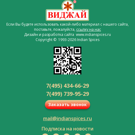
Если Вы будете использовать какой-либо материал с нашего сайта,
поставьте, пожалуйста,
ссылку на нас
Дизайн и разработка сайта www.indianspices.ru
Copyright © 1993-2026 Indian Spices
7(495) 434-66-29
7(499) 739-95-29
Заказать звонок
mail@indianspices.ru
Подписка на новости