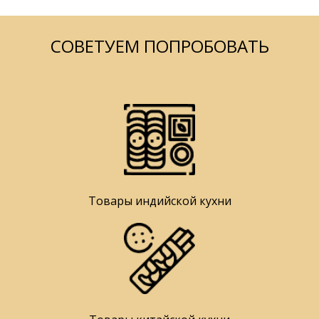
СОВЕТУЕМ ПОПРОБОВАТЬ
Товары индийской кухни