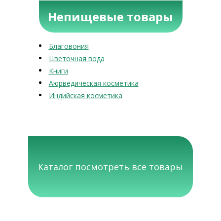
Непищевые товары
Благовония
Цветочная вода
Книги
Аюрведическая косметика
Индийская косметика
Каталог посмотреть все товары