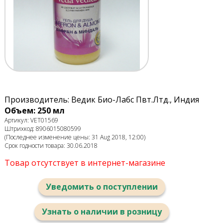
Производитель: Ведик Био-Лабс Пвт.Лтд., Индия
Объем: 250 мл
Артикул: VET01569
Штрихкод: 8906015080599
(Последнее изменение цены: 31 Aug 2018, 12:00)
Срок годности товара: 30.06.2018
Товар отсутствует в интернет-магазине
Уведомить о поступлении
Узнать о наличии в розницу