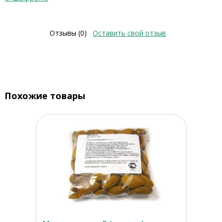
Отзывы (0)
Оставить свой отзыв
Похожие товары