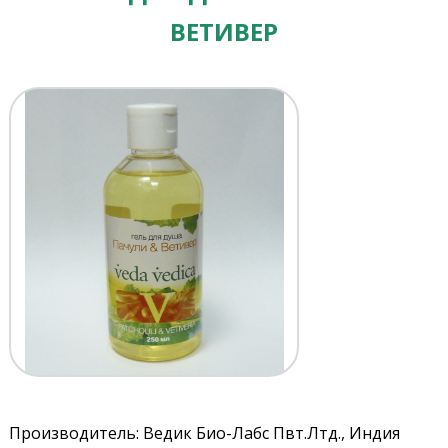
ВЕТИВЕР
Производитель: Ведик Био-Лабс Пвт.Лтд., Индия