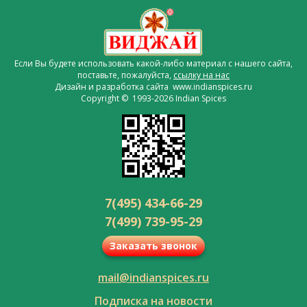
Если Вы будете использовать какой-либо материал с нашего сайта,
поставьте, пожалуйста,
ссылку на нас
Дизайн и разработка сайта www.indianspices.ru
Copyright © 1993-2026 Indian Spices
7(495) 434-66-29
7(499) 739-95-29
Заказать звонок
mail@indianspices.ru
Подписка на новости