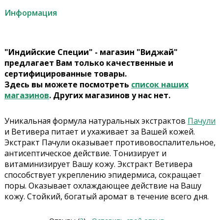
Информация
"Индийские Специи" - магазин "Виджай"
предлагает Вам только качественные и
сертифицированные товары.
Здесь вы можете посмотреть
список наших
магазинов
. Других магазинов у нас нет.
Уникальная формула натуральных экстрактов
Пачули
и Ветивера питает и ухаживает за Вашей кожей.
Экстракт Пачули оказывает противовоспалительное,
антисептическое действие. Тонизирует и
витаминизирует Вашу кожу. Экстракт Ветивера
способствует укреплению эпидермиса, сокращает
поры. Оказывает охлаждающее действие на Вашу
кожу. Стойкий, богатый аромат в течение всего дня.