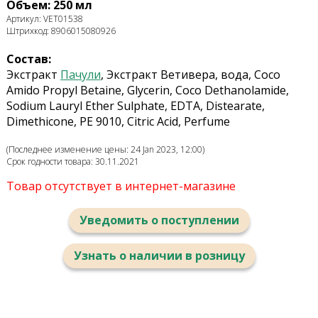
Объем: 250 мл
Артикул: VET01538
Штрихкод: 8906015080926
Состав:
Экстракт
Пачули
, Экстракт Ветивера, вода, Coco
Amido Propyl Betaine, Glycerin, Coco Dethanolamide,
Sodium Lauryl Ether Sulphate, EDTA, Distearate,
Dimethicone, PE 9010, Citric Acid, Perfume
(Последнее изменение цены: 24 Jan 2023, 12:00)
Срок годности товара: 30.11.2021
Товар отсутствует в интернет-магазине
Уведомить о поступлении
Узнать о наличии в розницу