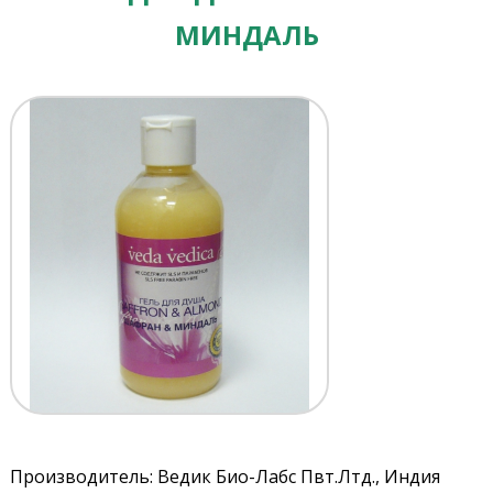
МИНДАЛЬ
Производитель: Ведик Био-Лабс Пвт.Лтд., Индия