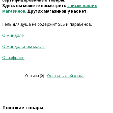
сертифицированные товары.
Здесь вы можете посмотреть
список наших
магазинов
. Других магазинов у нас нет.
Гель для душа не содержит SLS и парабенов.
О миндале
О миндальном масле
О шафране
Отзывы (0)
Оставить свой отзыв
Похожие товары