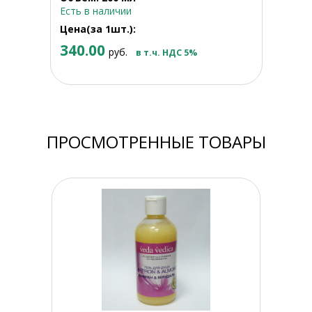
Есть в наличии
Цена(за 1шт.):
340.00
руб.
в т.ч. НДС 5%
ПРОСМОТРЕННЫЕ ТОВАРЫ