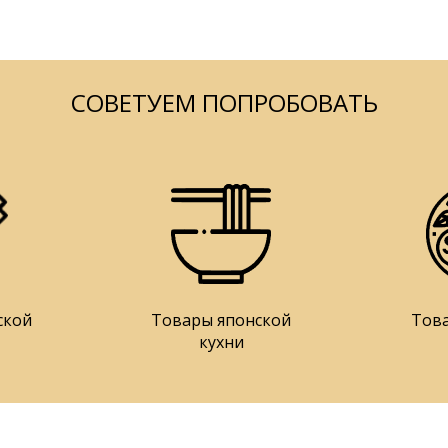
СОВЕТУЕМ ПОПРОБОВАТЬ
ской
Товары японской
Тов
кухни