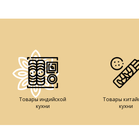
Товары индийской
Товары китай
кухни
кухни