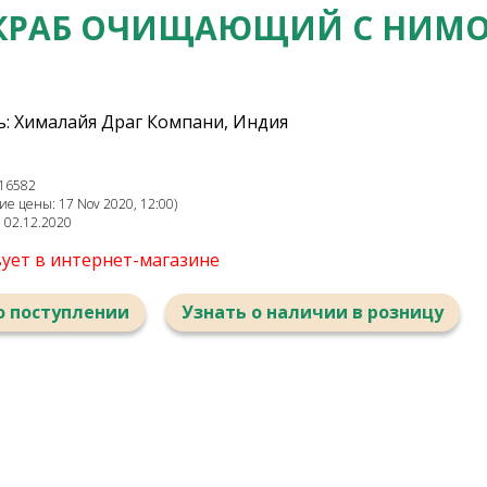
КРАБ ОЧИЩАЮЩИЙ С НИМ
: Хималайя Драг Компани, Индия
16582
е цены: 17 Nov 2020, 12:00)
: 02.12.2020
вует в интернет-магазине
о поступлении
Узнать о наличии в розницу