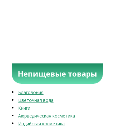
Непищевые товары
Благовония
Цветочная вода
Книги
Аюрведическая косметика
Индийская косметика