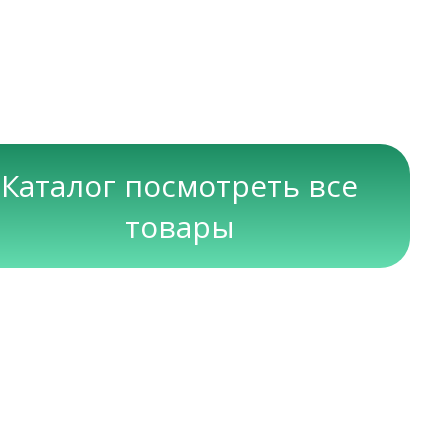
Каталог посмотреть все
товары