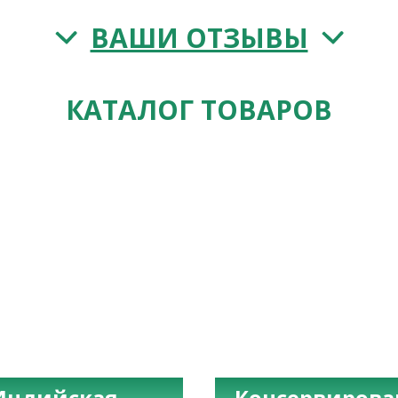
ВАШИ ОТЗЫВЫ
КАТАЛОГ ТОВАРОВ
Индийская
Консервиров