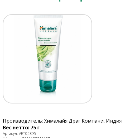
Производитель: Хималайя Драг Компани, Индия
Вес нетто: 75 г
Артикул: VET02395