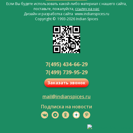
Если Вы будете использовать какой-либо материал с нашего сайта,
поставьте, пожалуйста,
ссылку на нас
Дизайн и разработка сайта www.indianspices.ru
Copyright © 1993-2026 Indian Spices
7(495) 434-66-29
7(499) 739-95-29
Заказать звонок
mail@indianspices.ru
Подписка на новости