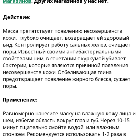
магазинов
. Других магазинов у нас нет.
Действие:
Маска препятствует появлению несовершенств
кожи, глубоко очищает, возвращает ей здоровый
вид. Контролирует работу сальных желез, очищает
поры. Известный своими антибактериальными
свойствами ним, в сочетании с куркумой убивает
бактерии, которые являются причиной появления
несовершенств кожи. Отбеливающая глина
предотвращает появление жирного блеска, сужает
поры.
Применение:
Равномерно нанесите маску на влажную кожу лица и
шеи, избегая область вокруг глаз и губ. Через 10-15
минут тщательно смойте водой или влажным
спонжем. Рекомендуется использовать 1-2 раза в