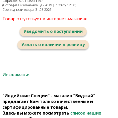
Штрихкод: 8901138511197
(Последнее изменение цены: 19 Jun 2026, 12:00)
Срок годности товара: 31.08.2025
Товар отсутствует в интернет-магазине
Уведомить о поступлении
Узнать о наличии в розницу
Информация
"Индийские Специи" - магазин "Виджай"
предлагает Вам только качественные и
сертифицированные товары.
Здесь вы можете посмотреть
список наших