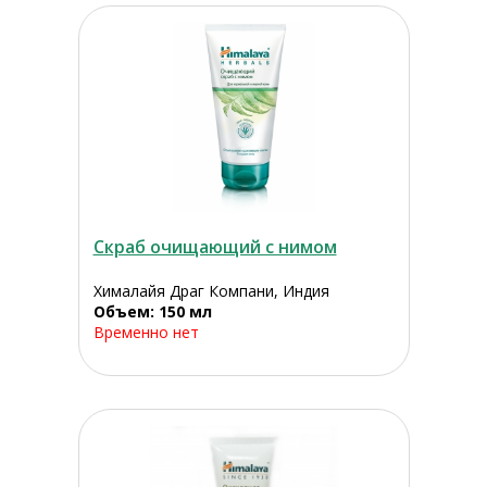
Скраб очищающий с нимом
Хималайя Драг Компани, Индия
Объем: 150 мл
Временно нет