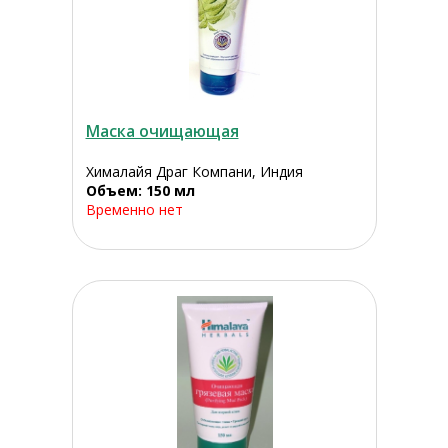
Маска очищающая
Хималайя Драг Компани, Индия
Объем: 150 мл
Временно нет