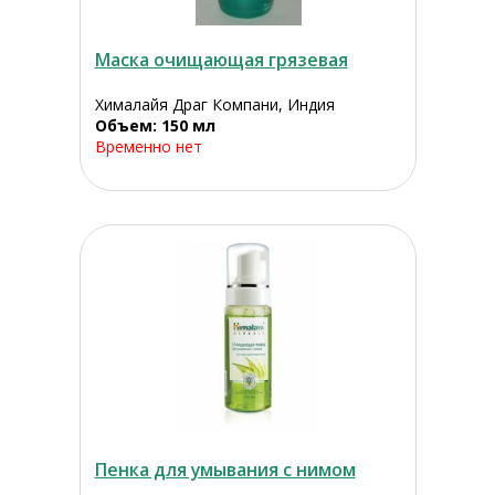
Маска очищающая грязевая
Хималайя Драг Компани, Индия
Объем: 150 мл
Временно нет
Пенка для умывания с нимом