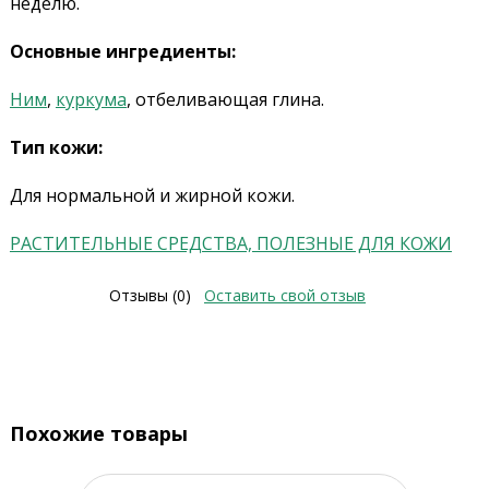
неделю.
Основные ингредиенты:
Ним
,
куркума
, отбеливающая глина.
Тип кожи:
Для нормальной и жирной кожи.
РАСТИТЕЛЬНЫЕ СРЕДСТВА, ПОЛЕЗНЫЕ ДЛЯ КОЖИ
Отзывы (0)
Оставить свой отзыв
Похожие товары