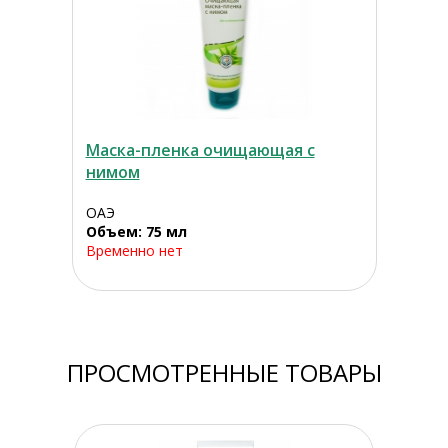
Маска-пленка очищающая с
нимом
ОАЭ
Объем: 75 мл
Временно нет
ПРОСМОТРЕННЫЕ ТОВАРЫ