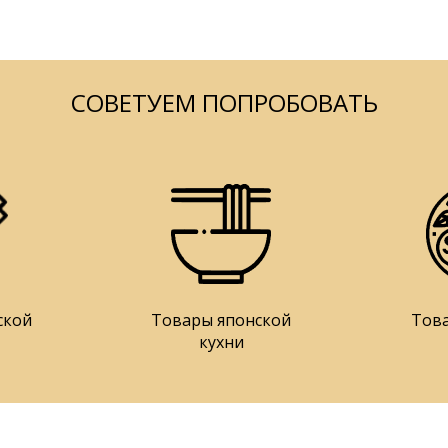
СОВЕТУЕМ ПОПРОБОВАТЬ
ской
Товары японской
Тов
кухни