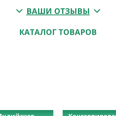
ВАШИ ОТЗЫВЫ
КАТАЛОГ ТОВАРОВ
Индийская
Консервиров