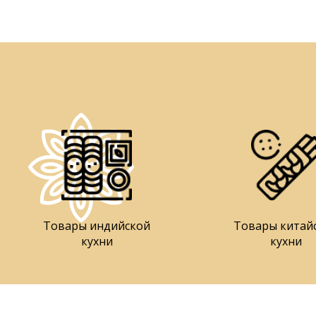
Товары индийской
Товары китай
кухни
кухни