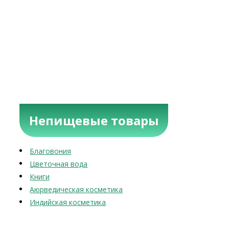
Непищевые товары
Благовония
Цветочная вода
Книги
Аюрведическая косметика
Индийская косметика