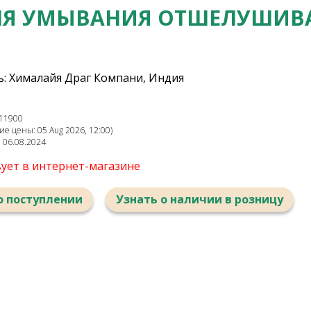
ДЛЯ УМЫВАНИЯ ОТШЕЛУШИ
: Хималайя Драг Компани, Индия
11900
е цены: 05 Aug 2026, 12:00)
: 06.08.2024
вует в интернет-магазине
о поступлении
Узнать о наличии в розницу