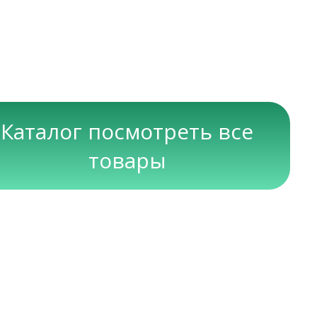
Каталог посмотреть все
товары