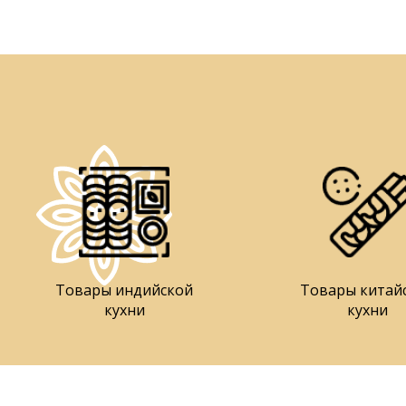
Товары индийской
Товары китай
кухни
кухни