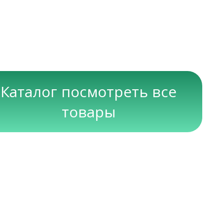
Каталог посмотреть все
товары