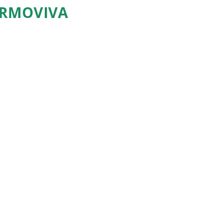
RMOVIVA