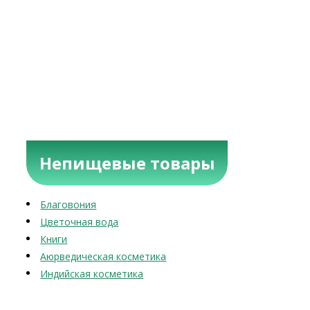
Непищевые товары
Благовония
Цветочная вода
Книги
Аюрведическая косметика
Индийская косметика