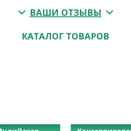
ВАШИ ОТЗЫВЫ
КАТАЛОГ ТОВАРОВ
Индийская
Консервиров