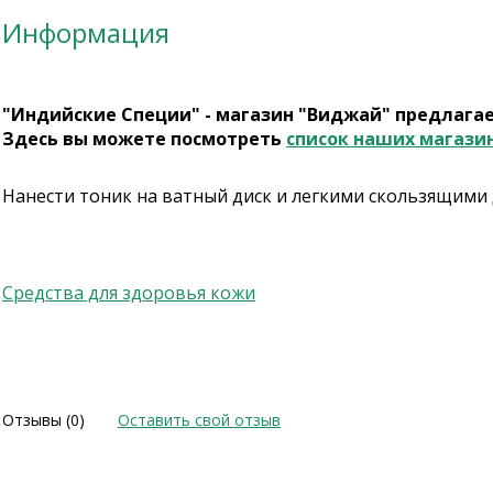
Информация
"Индийские Специи" - магазин "Виджай" предлага
Здесь вы можете посмотреть
список наших магази
Нанести тоник на ватный диск и легкими скользящим
Средства для здоровья кожи
Отзывы (0)
Оставить свой отзыв