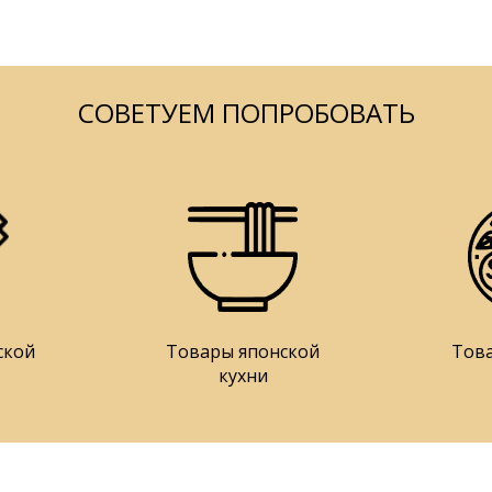
СОВЕТУЕМ ПОПРОБОВАТЬ
ской
Товары японской
Тов
кухни