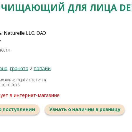
ОЧИЩАЮЩИЙ ДЛЯ ЛИЦА DE
 Naturelle LLC, ОАЭ
.
10014
ана
,
граната
и
папайи
 цены: 18 Jul 2016, 12:00)
: 30.10.2016
вует в интернет-магазине
о поступлении
Узнать о наличии в розницу