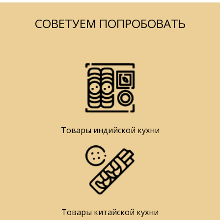
СОВЕТУЕМ ПОПРОБОВАТЬ
Товары индийской кухни
Товары китайской кухни