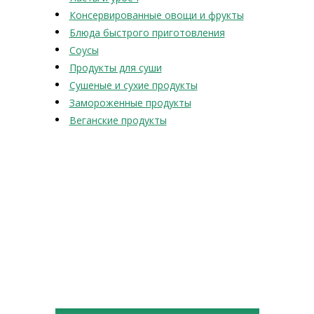
Консервированные овощи и фрукты
Блюда быстрого приготовления
Соусы
Продукты для суши
Сушеные и сухие продукты
Замороженные продукты
Веганские продукты