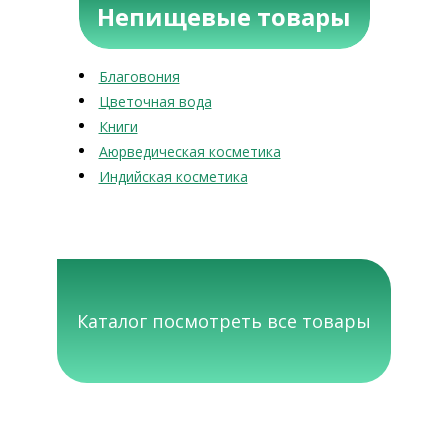
Непищевые товары
Благовония
Цветочная вода
Книги
Аюрведическая косметика
Индийская косметика
Каталог посмотреть все товары