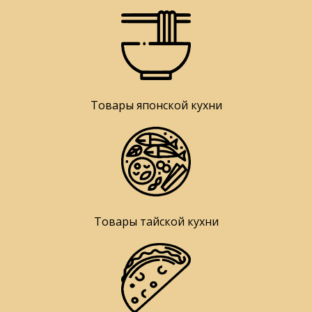
Товары японской кухни
Товары тайской кухни