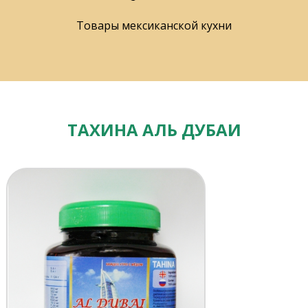
Товары мексиканской кухни
ТАХИНА АЛЬ ДУБАИ