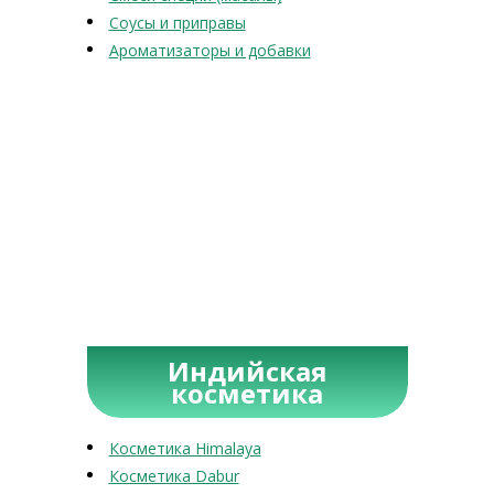
Соусы и приправы
Ароматизаторы и добавки
Индийская
косметика
Косметика Himalaya
Косметика Dabur