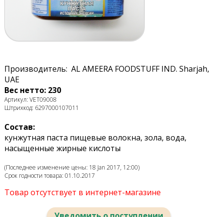
Производитель: AL AMEERA FOODSTUFF IND. Sharjah,
UAE
Вес нетто: 230
Артикул: VET09008
Штрихкод: 6297000107011
Состав:
кунжутная паста пищевые волокна, зола, вода,
насыщенные жирные кислоты
(Последнее изменение цены: 18 Jan 2017, 12:00)
Срок годности товара: 01.10.2017
Товар отсутствует в интернет-магазине
Уведомить о поступлении