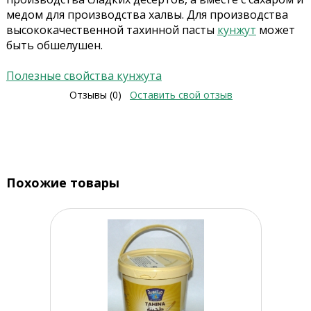
медом для производства халвы. Для производства
высококачественной тахинной пасты
кунжут
может
быть обшелушен.
Полезные свойства кунжута
Отзывы (0)
Оставить свой отзыв
Похожие товары