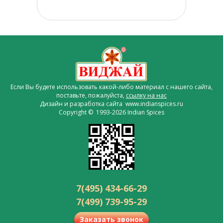
Если Вы будете использовать какой-либо материал с нашего сайта,
поставьте, пожалуйста,
ссылку на нас
Дизайн и разработка сайта www.indianspices.ru
Copyright © 1993-2026 Indian Spices
7(495) 434-66-29
7(499) 739-95-29
Заказать звонок