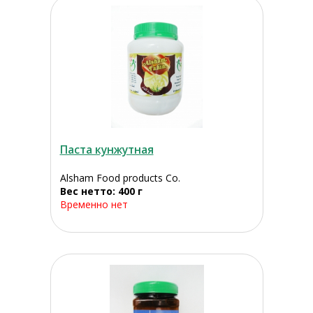
Паста кунжутная
Alsham Food products Co.
Вес нетто: 400 г
Временно нет