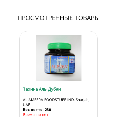
ПРОСМОТРЕННЫЕ ТОВАРЫ
Тахина Аль Дубаи
AL AMEERA FOODSTUFF IND. Sharjah,
UAE
Вес нетто: 230
Временно нет