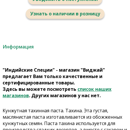
Узнать о наличии в розницу
Информация
"Индийские Специи" - магазин "Виджай"
предлагает Вам только качественные и
сертифицированные товары.
Здесь вы можете посмотреть
список наших
магазинов
. Других магазинов у нас нет.
Кунжутная тахинная паста. Тахина. Эта густая,
маслянистая паста изготавливается из обожженных
кунжутных семян. Паста тахина используется для
производства сладких десертов, а вместе с сахаром и