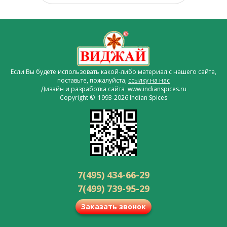
Если Вы будете использовать какой-либо материал с нашего сайта,
поставьте, пожалуйста,
ссылку на нас
Дизайн и разработка сайта www.indianspices.ru
Copyright © 1993-2026 Indian Spices
7(495) 434-66-29
7(499) 739-95-29
Заказать звонок