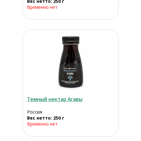
Вес нетто: 250 г
Временно нет
Темный нектар Агавы
Россия
Вес нетто: 250 г
Временно нет