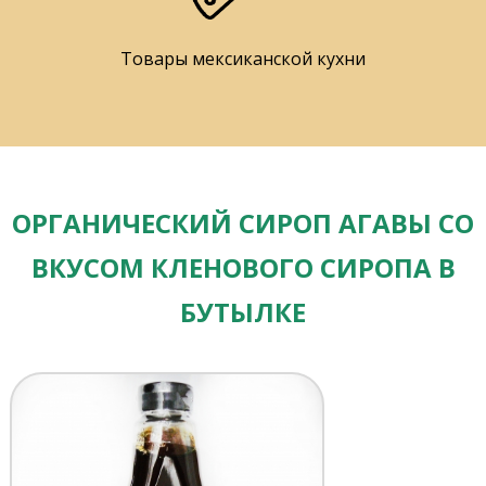
Товары мексиканской кухни
ОРГАНИЧЕСКИЙ СИРОП АГАВЫ СО
ВКУСОМ КЛЕНОВОГО СИРОПА В
БУТЫЛКЕ