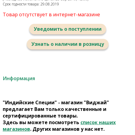
Срок годности товара: 29.08.2019
Товар отсутствует в интернет-магазине
Уведомить о поступлении
Узнать о наличии в розницу
Информация
"Индийские Специи" - магазин "Виджай"
предлагает Вам только качественные и
сертифицированные товары.
Здесь вы можете посмотреть
список наших
магазинов
. Других магазинов у нас нет.