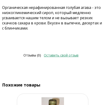
Органическая нерафинированная голубая агава - это
низкогликемический сироп, который медленно
усваивается нашим телом и не вызывает резких
скачков сахара в крови. Вкусен в выпечке, десертах и
с блинчиками.
Отзывы (0)
Оставить свой отзыв
Похожие товары