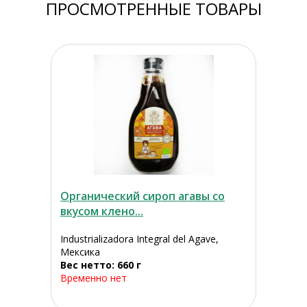
ПРОСМОТРЕННЫЕ ТОВАРЫ
Органический сироп агавы со
вкусом клено...
Industrializadora Integral del Agave,
Мексика
Вес нетто: 660 г
Временно нет