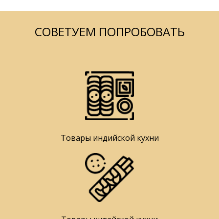
СОВЕТУЕМ ПОПРОБОВАТЬ
Товары индийской кухни