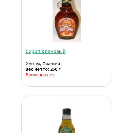
Сироп Кленовый
Geimex, Франция
Вес нетто: 250 г
Временно нет