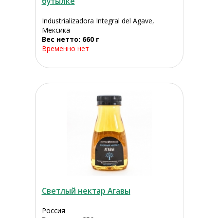
бутылке
Industrializadora Integral del Agave,
Мексика
Вес нетто: 660 г
Временно нет
Светлый нектар Агавы
Россия