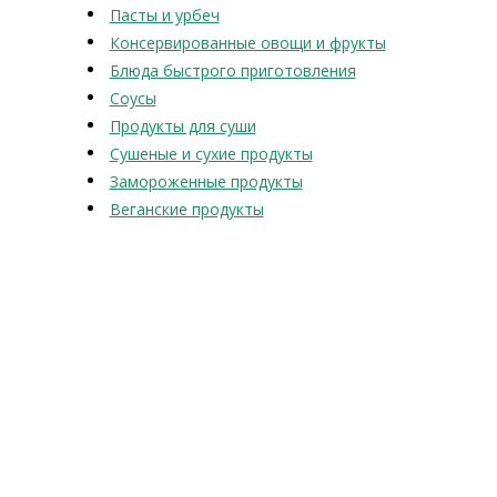
Пасты и урбеч
Консервированные овощи и фрукты
Блюда быстрого приготовления
Соусы
Продукты для суши
Сушеные и сухие продукты
Замороженные продукты
Веганские продукты