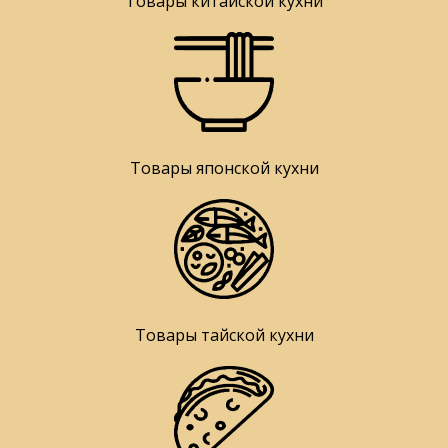
Товары китайской кухни
Товары японской кухни
Товары тайской кухни