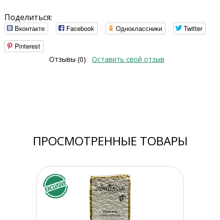
Поделиться:
Вконтакте
Facebook
Одноклассники
Twitter
Pinterest
Отзывы (0)
Оставить свой отзыв
ПРОСМОТРЕННЫЕ ТОВАРЫ