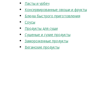
Пасты и урбеч
Консервированные овощи и фрукты
Блюда быстрого приготовления
Соусы
Продукты для суши
Сушеные и сухие продукты
Замороженные продукты
Веганские продукты