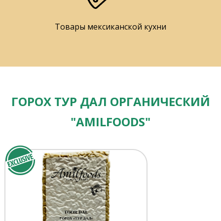
Товары мексиканской кухни
ГОРОХ ТУР ДАЛ ОРГАНИЧЕСКИЙ
"AMILFOODS"