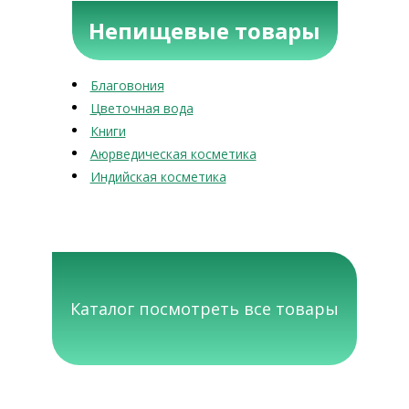
Непищевые товары
Благовония
Цветочная вода
Книги
Аюрведическая косметика
Индийская косметика
Каталог посмотреть все товары