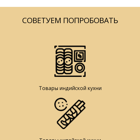
СОВЕТУЕМ ПОПРОБОВАТЬ
Товары индийской кухни