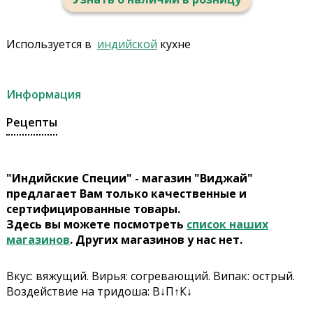
Используется в
индийской
кухне
Информация
Рецепты
"Индийские Специи" - магазин "Виджай"
предлагает Вам только качественные и
сертифицированные товары.
Здесь вы можете посмотреть
список наших
магазинов
. Других магазинов у нас нет.
Вкус: вяжущий. Вирья: согревающий. Випак: острый.
Воздействие на тридоша: В↓П↑К↓