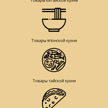
Товары китайской кухни
Товары японской кухни
Товары тайской кухни