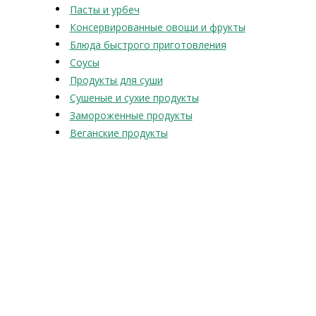
Пасты и урбеч
Консервированные овощи и фрукты
Блюда быстрого приготовления
Соусы
Продукты для суши
Сушеные и сухие продукты
Замороженные продукты
Веганские продукты