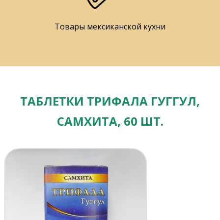
Товары мексиканской кухни
ТАБЛЕТКИ ТРИФАЛА ГУГГУЛ,
САМХИТА, 60 ШТ.