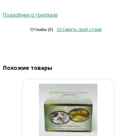
Подробнее о трипхале
Отзывы (0)
Оставить свой отзыв
Похожие товары