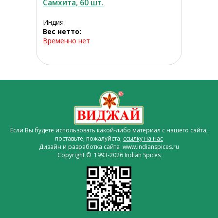
Самхита, 60 шт.
Индия
Вес нетто:
Временно нет
Если Вы будете использовать какой-либо материал с нашего сайта,
поставьте, пожалуйста,
ссылку на нас
Дизайн и разработка сайта www.indianspices.ru
Copyright © 1993-2026 Indian Spices