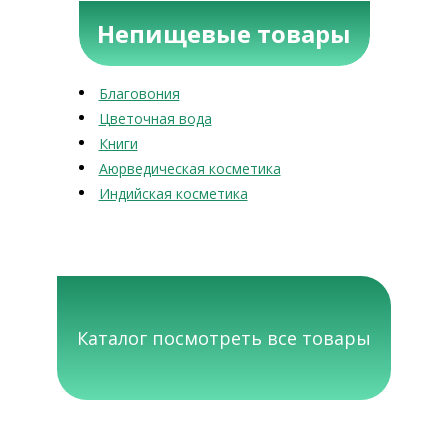
Непищевые товары
Благовония
Цветочная вода
Книги
Аюрведическая косметика
Индийская косметика
Каталог посмотреть все товары