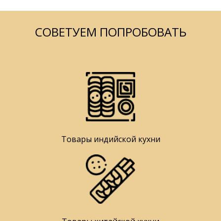
СОВЕТУЕМ ПОПРОБОВАТЬ
Товары индийской кухни