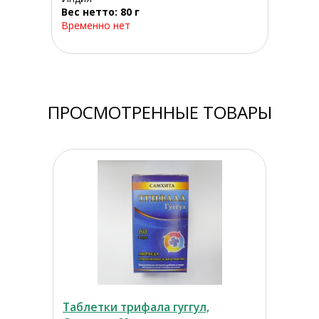
Вес нетто: 80 г
Временно нет
ПРОСМОТРЕННЫЕ ТОВАРЫ
Таблетки трифала гуггул,