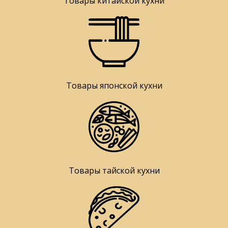
Товары китайской кухни
Товары японской кухни
Товары тайской кухни