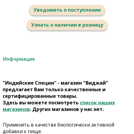
Уведомить о поступлении
Узнать о наличии в розницу
Информация
"Индийские Специи" - магазин "Виджай"
предлагает Вам только качественные и
сертифицированные товары.
Здесь вы можете посмотреть
список наших
магазинов
. Других магазинов у нас нет.
Применять в качестве биологически активной
добавки к пище.