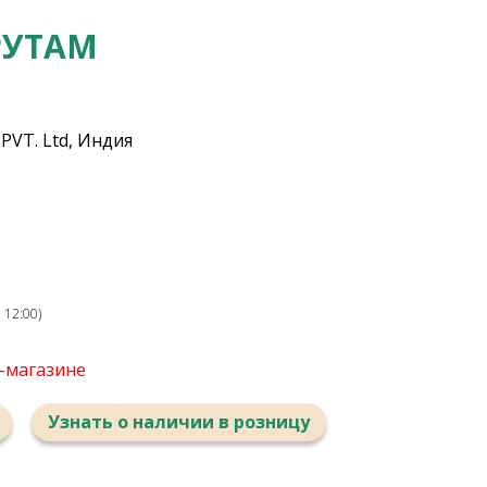
РУТАМ
PVT. Ltd, Индия
 12:00)
т-магазине
Узнать о наличии в розницу