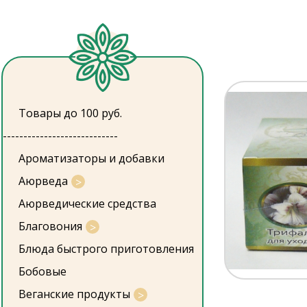
Товары до 100 руб.
----------------------------
Ароматизаторы и добавки
Аюрведа
Аюрведические средства
Благовония
Блюда быстрого приготовления
Бобовые
Веганские продукты