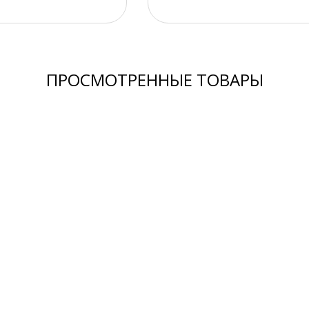
ПРОСМОТРЕННЫЕ ТОВАРЫ