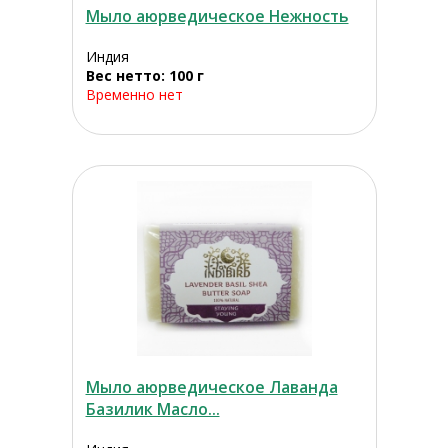
Мыло аюрведическое Нежность
Индия
Вес нетто: 100 г
Временно нет
Мыло аюрведическое Лаванда
Базилик Масло...