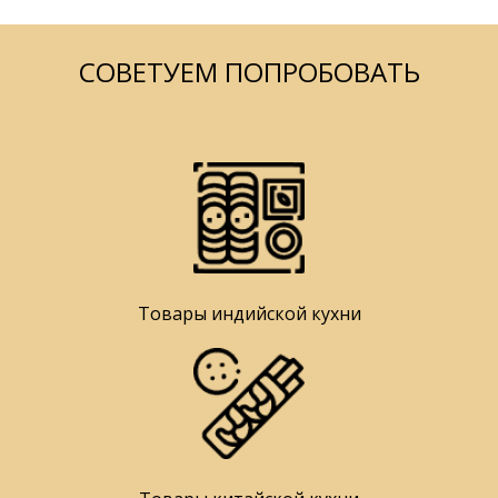
СОВЕТУЕМ ПОПРОБОВАТЬ
Товары индийской кухни