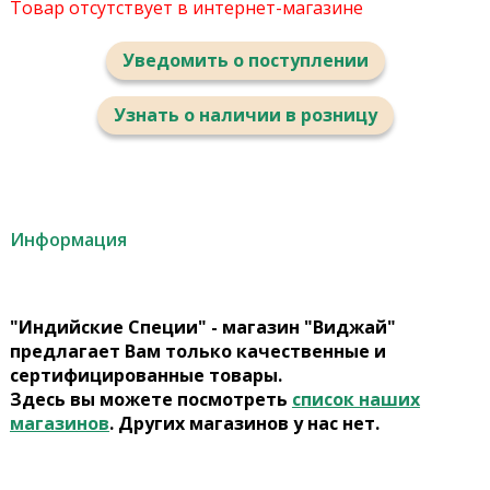
Товар отсутствует в интернет-магазине
Уведомить о поступлении
Узнать о наличии в розницу
Информация
"Индийские Специи" - магазин "Виджай"
предлагает Вам только качественные и
сертифицированные товары.
Здесь вы можете посмотреть
список наших
магазинов
. Других магазинов у нас нет.