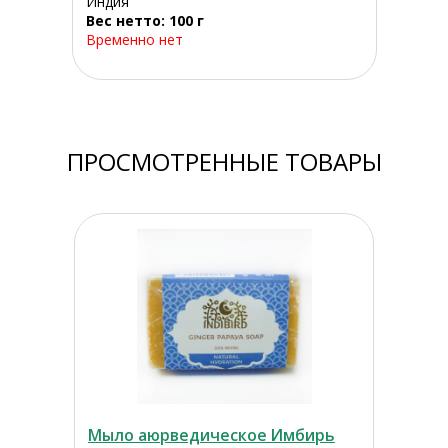
Индия
Вес нетто: 100 г
Временно нет
ПРОСМОТРЕННЫЕ ТОВАРЫ
Мыло аюрведическое Имбирь