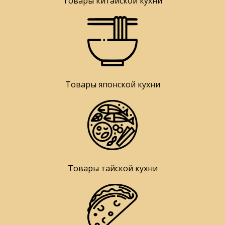
Товары китайской кухни
Товары японской кухни
Товары тайской кухни