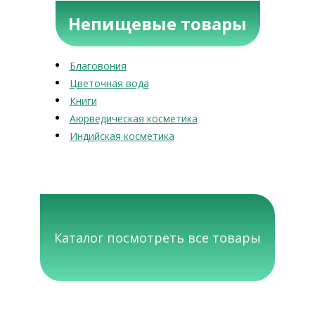
Непищевые товары
Благовония
Цветочная вода
Книги
Аюрведическая косметика
Индийская косметика
Каталог посмотреть все товары