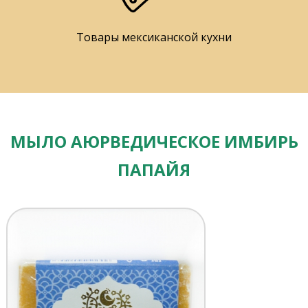
Товары мексиканской кухни
МЫЛО АЮРВЕДИЧЕСКОЕ ИМБИРЬ
ПАПАЙЯ