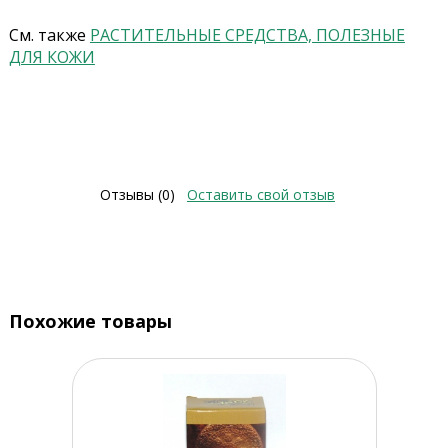
См. также
РАСТИТЕЛЬНЫЕ СРЕДСТВА, ПОЛЕЗНЫЕ
ДЛЯ КОЖИ
Отзывы (0)
Оставить свой отзыв
Похожие товары