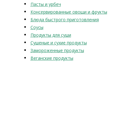
Пасты и урбеч
Консервированные овощи и фрукты
Блюда быстрого приготовления
Соусы
Продукты для суши
Сушеные и сухие продукты
Замороженные продукты
Веганские продукты