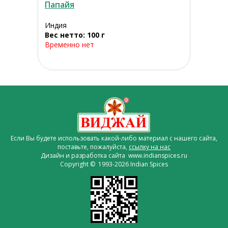
Папайя
Индия
Вес нетто: 100 г
Временно нет
Если Вы будете использовать какой-либо материал с нашего сайта,
поставьте, пожалуйста,
ссылку на нас
Дизайн и разработка сайта www.indianspices.ru
Copyright © 1993-2026 Indian Spices