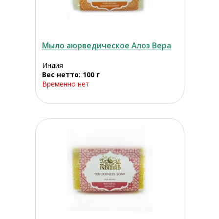
Мыло аюрведическое Алоэ Вера
Индия
Вес нетто: 100 г
Временно нет