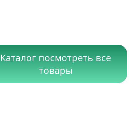
Каталог посмотреть все
товары