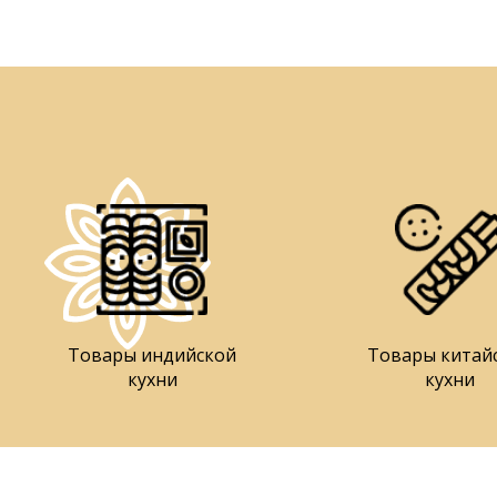
Товары индийской
Товары китай
кухни
кухни