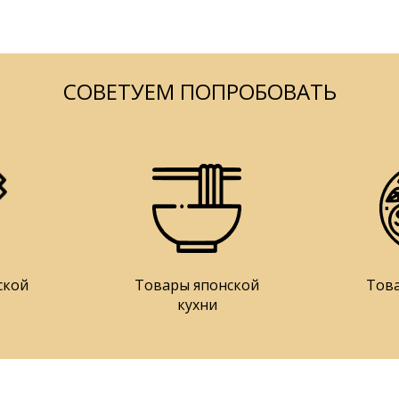
СОВЕТУЕМ ПОПРОБОВАТЬ
ской
Товары японской
Тов
кухни