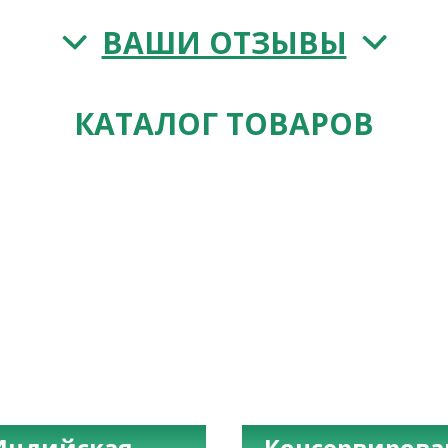
ВАШИ ОТЗЫВЫ
КАТАЛОГ ТОВАРОВ
Индийская
Консервиров