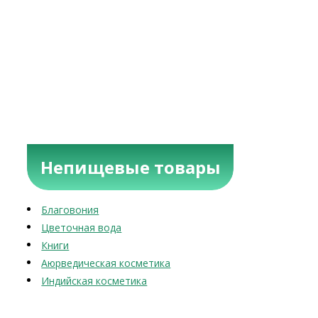
Непищевые товары
Благовония
Цветочная вода
Книги
Аюрведическая косметика
Индийская косметика