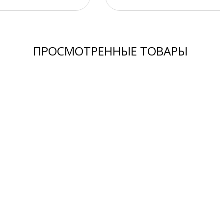
ПРОСМОТРЕННЫЕ ТОВАРЫ