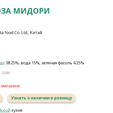
ОЗА МИДОРИ
 food Co. Ltd., Китай
ал
38.25%, вода 15%, зеленая фасоль 4.25%
 12:00)
т-магазине
Узнать о наличии в розницу
йской
кухне