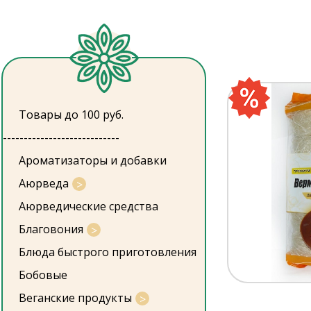
Товары до 100 руб.
----------------------------
Ароматизаторы и добавки
Аюрведа
Аюрведические средства
Благовония
Блюда быстрого приготовления
Бобовые
Веганские продукты