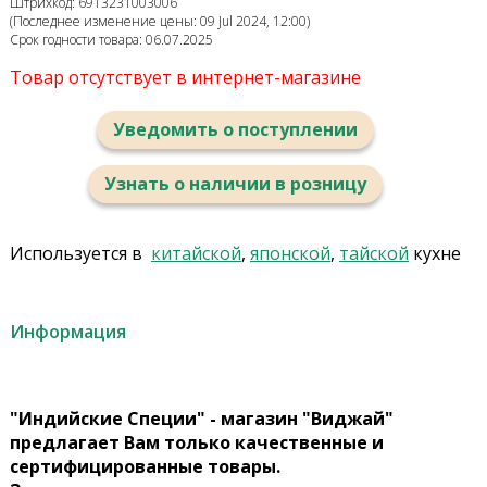
Штрихкод: 6913231003006
(Последнее изменение цены: 09 Jul 2024, 12:00)
Срок годности товара: 06.07.2025
Товар отсутствует в интернет-магазине
Уведомить о поступлении
Узнать о наличии в розницу
Используется в
китайской
,
японской
,
тайской
кухне
Информация
"Индийские Специи" - магазин "Виджай"
предлагает Вам только качественные и
сертифицированные товары.