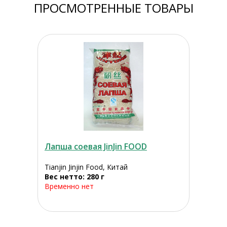
ПРОСМОТРЕННЫЕ ТОВАРЫ
Лапша соевая JinJin FOOD
Tianjin Jinjin Food, Китай
Вес нетто: 280 г
Временно нет