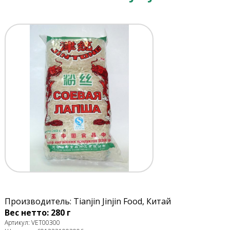
Производитель: Tianjin Jinjin Food, Китай
Вес нетто: 280 г
Артикул: VET00300