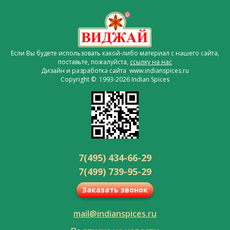
Если Вы будете использовать какой-либо материал с нашего сайта,
поставьте, пожалуйста,
ссылку на нас
Дизайн и разработка сайта www.indianspices.ru
Copyright © 1993-2026 Indian Spices
7(495) 434-66-29
7(499) 739-95-29
Заказать звонок
mail@indianspices.ru