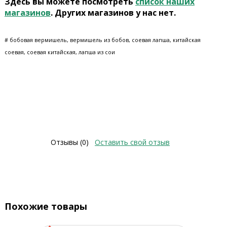
Здесь вы можете посмотреть
список наших
магазинов
. Других магазинов у нас нет.
# бобовая вермишель, вермишель из бобов, соевая лапша, китайская
соевая, соевая китайская, лапша из сои
Отзывы (0)
Оставить свой отзыв
Похожие товары