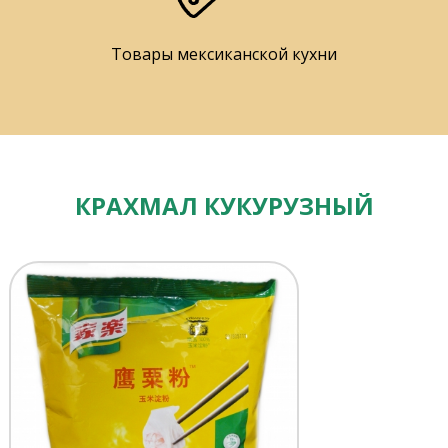
Товары мексиканской кухни
КРАХМАЛ КУКУРУЗНЫЙ