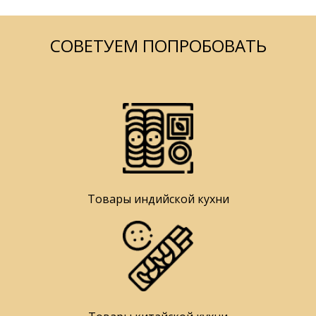
СОВЕТУЕМ ПОПРОБОВАТЬ
Товары индийской кухни