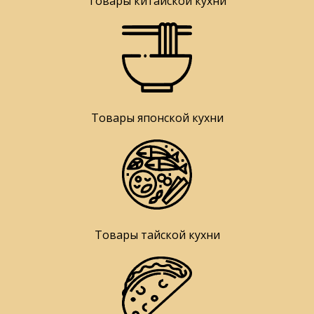
Товары китайской кухни
Товары японской кухни
Товары тайской кухни