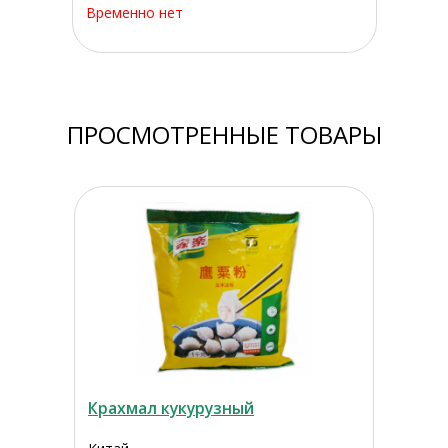
Временно нет
ПРОСМОТРЕННЫЕ ТОВАРЫ
Крахмал кукурузный