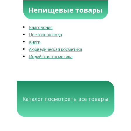
Непищевые товары
Благовония
Цветочная вода
Книги
Аюрведическая косметика
Индийская косметика
Каталог посмотреть все товары