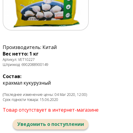
Производитель: Китай
Вес нетто: 1 кг
Артикул: VET10227
Штрихкод: 6902088900149
Состав:
крахмал кукурузный
(Последнее изменение цены: 04 Mar 2020, 12:00)
Срок годности товара: 15.06.2020
Товар отсутствует в интернет-магазине
Уведомить о поступлении