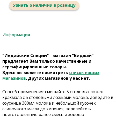
Узнать о наличии в розницу
Информация
"Индийские Специи" - магазин "Виджай"
предлагает Вам только качественные и
сертифицированные товары.
Здесь вы можете посмотреть
список наших
магазинов
. Других магазинов у нас нет.
Способ применения: смешайте 5 столовых ложек
крахмала с 5 столовыми ложками молока, доведите в
соуснице 300мл молока и небольшой кусочек
сливочного масла до кипения, перелейте в
приготовленную ранее смесь и хорошо