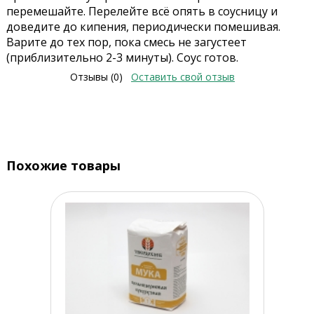
перемешайте. Перелейте всё опять в соусницу и
доведите до кипения, периодически помешивая.
Варите до тех пор, пока смесь не загустеет
(приблизительно 2-3 минуты). Соус готов.
Отзывы (0)
Оставить свой отзыв
Похожие товары