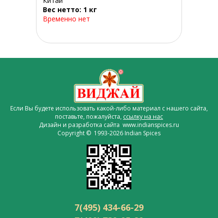
Китай
Вес нетто: 1 кг
Временно нет
Если Вы будете использовать какой-либо материал с нашего сайта,
поставьте, пожалуйста,
ссылку на нас
Дизайн и разработка сайта www.indianspices.ru
Copyright © 1993-2026 Indian Spices
7(495) 434-66-29