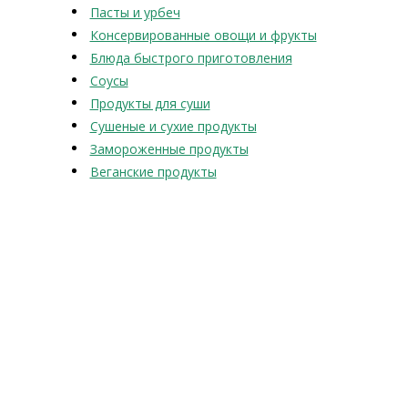
Пасты и урбеч
Консервированные овощи и фрукты
Блюда быстрого приготовления
Соусы
Продукты для суши
Сушеные и сухие продукты
Замороженные продукты
Веганские продукты