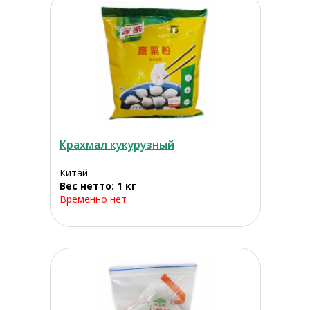
Крахмал кукурузный
Китай
Вес нетто: 1 кг
Временно нет