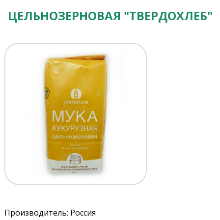
ЦЕЛЬНОЗЕРНОВАЯ "ТВЕРДОХЛЕБ"
Производитель: Россия