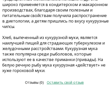
широко применяется в кондитерском и макаронном
производствах, благодаря своим полезным и
питательным свойствам получила распространение
в диетологии, а детям пришлись по вкусу кукурузные
чипсы.
Хлеб, выпеченный из кукурузной муки, является
наилучшей пищей для страдающих туберкулезом и
желудочными расстройствами. Кукурузная мука
также популярна среди рыболовов, которые
используют ее в качестве приманки (привады). На
белую речную рыбу мука кукурузная «действует» не
хуже гороховой муки.
Отзывы (0)
Оставить свой отзыв