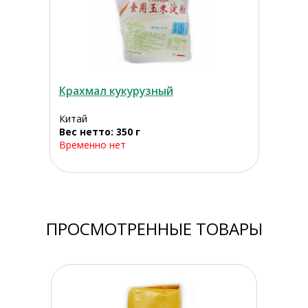
Крахмал кукурузный
Китай
Вес нетто: 350 г
Временно нет
ПРОСМОТРЕННЫЕ ТОВАРЫ