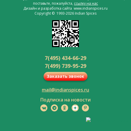
поставьте, пожалуйста,
ссылку на нас
Дизайн и разработка сайта www.indianspices.ru
Copyright © 1993-2026 Indian Spices
7(495) 434-66-29
7(499) 739-95-29
Заказать звонок
mail@indianspices.ru
Подписка на новости