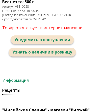
Вес нетто: 500 г
Артикул: VET10058
Штрихкод: 4670018920452
(Последнее изменение цены: 09 Jul 2019, 12:00)
Срок годности товара: 29.11.2018
Товар отсутствует в интернет-магазине
Уведомить о поступлении
Узнать о наличии в розницу
Информация
Рецепты
"Индийские Специи" - магазин "Виджай"