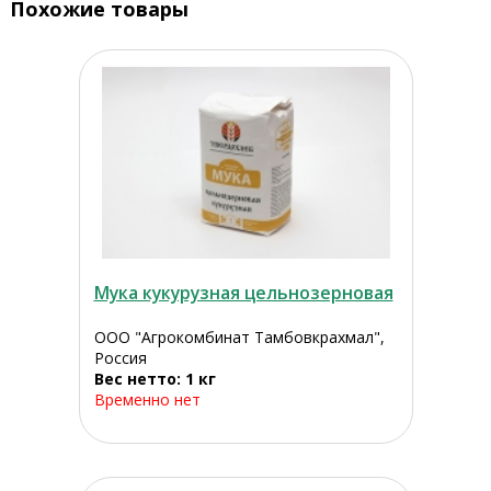
Похожие товары
Мука кукурузная цельнозерновая
ООО "Агрокомбинат Тамбовкрахмал",
Россия
Вес нетто: 1 кг
Временно нет