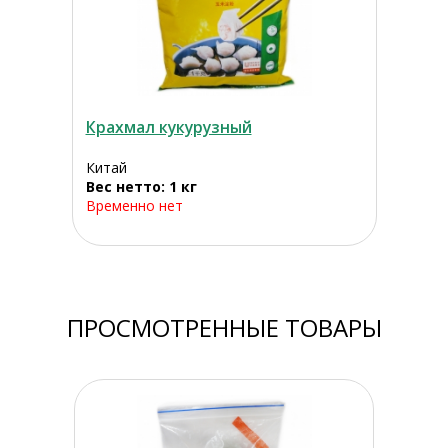
Крахмал кукурузный
Китай
Вес нетто: 1 кг
Временно нет
ПРОСМОТРЕННЫЕ ТОВАРЫ