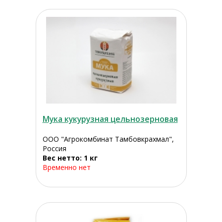
Мука кукурузная цельнозерновая
ООО "Агрокомбинат Тамбовкрахмал",
Россия
Вес нетто: 1 кг
Временно нет