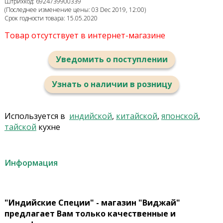
Штрихкод: 6924739900339
(Последнее изменение цены: 03 Dec 2019, 12:00)
Срок годности товара: 15.05.2020
Товар отсутствует в интернет-магазине
Уведомить о поступлении
Узнать о наличии в розницу
Используется в
индийской
,
китайской
,
японской
,
тайской
кухне
Информация
"Индийские Специи" - магазин "Виджай"
предлагает Вам только качественные и