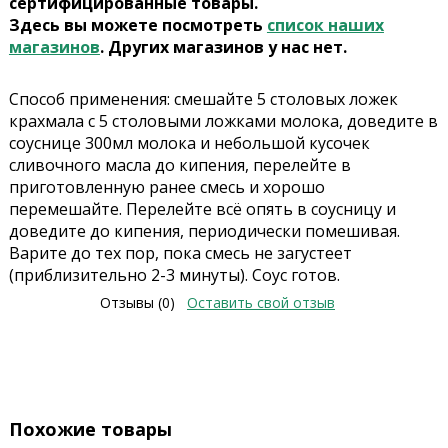
сертифицированные товары.
Здесь вы можете посмотреть
список наших
магазинов
. Других магазинов у нас нет.
Способ применения: смешайте 5 столовых ложек
крахмала с 5 столовыми ложками молока, доведите в
соуснице 300мл молока и небольшой кусочек
сливочного масла до кипения, перелейте в
приготовленную ранее смесь и хорошо
перемешайте. Перелейте всё опять в соусницу и
доведите до кипения, периодически помешивая.
Варите до тех пор, пока смесь не загустеет
(приблизительно 2-3 минуты). Соус готов.
Отзывы (0)
Оставить свой отзыв
Похожие товары