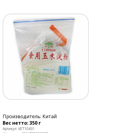
Производитель: Китай
Вес нетто: 350 г
Артикул: VET10431