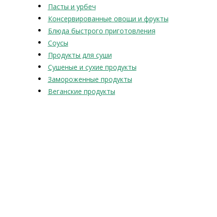
Пасты и урбеч
Консервированные овощи и фрукты
Блюда быстрого приготовления
Соусы
Продукты для суши
Сушеные и сухие продукты
Замороженные продукты
Веганские продукты