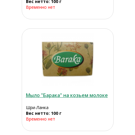
Вес нетто: 100 г
Временно нет
Мыло "Барака" на козьем молоке
Шри-Ланка
Вес нетто: 100 г
Временно нет