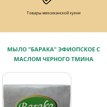
Товары мексиканской кухни
МЫЛО "БАРАКА" ЭФИОПСКОЕ С
МАСЛОМ ЧЕРНОГО ТМИНА