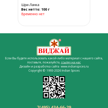
Шри-Ланка
Вес нетто: 100 г
Временно нет
Если Вы будете использовать какой-либо материал с нашего сайта,
поставьте, пожалуйста,
ссылку на нас
Дизайн и разработка сайта www.indianspices.ru
Copyright © 1993-2026 Indian Spices
7(495) 434-66-29