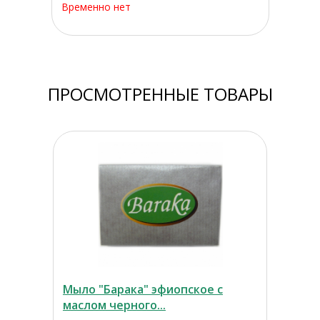
Временно нет
ПРОСМОТРЕННЫЕ ТОВАРЫ
Мыло "Барака" эфиопское с
маслом черного...