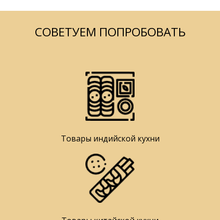
СОВЕТУЕМ ПОПРОБОВАТЬ
Товары индийской кухни