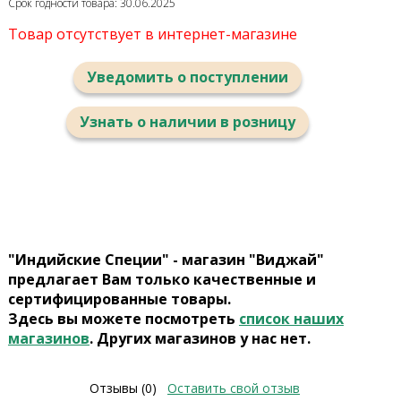
Срок годности товара: 30.06.2025
Товар отсутствует в интернет-магазине
Уведомить о поступлении
Узнать о наличии в розницу
"Индийские Специи" - магазин "Виджай"
предлагает Вам только качественные и
сертифицированные товары.
Здесь вы можете посмотреть
список наших
магазинов
. Других магазинов у нас нет.
Отзывы (0)
Оставить свой отзыв