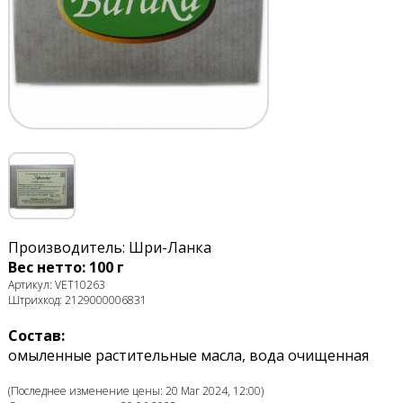
Производитель: Шри-Ланка
Вес нетто: 100 г
Артикул: VET10263
Штрихкод: 2129000006831
Состав:
омыленные растительные масла, вода очищенная
(Последнее изменение цены: 20 Mar 2024, 12:00)