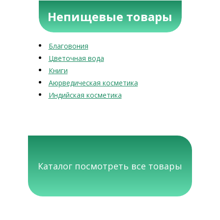
Непищевые товары
Благовония
Цветочная вода
Книги
Аюрведическая косметика
Индийская косметика
Каталог посмотреть все товары