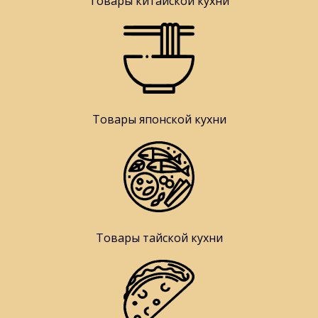
Товары китайской кухни
Товары японской кухни
Товары тайской кухни