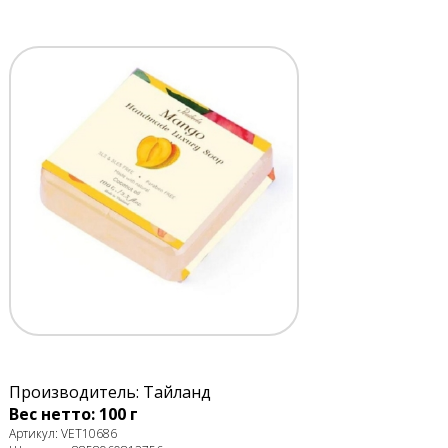
Производитель: Тайланд
Вес нетто: 100 г
Артикул: VET10686