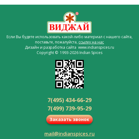
Если Вы будете использовать какой-либо материал с нашего сайта,
поставьте, пожалуйста,
ссылку на нас
Дизайн и разработка сайта www.indianspices.ru
Copyright © 1993-2026 Indian Spices
7(495) 434-66-29
7(499) 739-95-29
Заказать звонок
mail@indianspices.ru