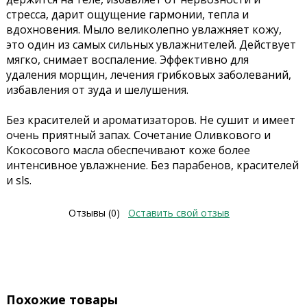
стресса, дарит ощущение гармонии, тепла и
вдохновения. Мыло великолепно увлажняет кожу,
это один из самых сильных увлажнителей. Действует
мягко, снимает воспаление. Эффективно для
удаления морщин, лечения грибковых заболеваний,
избавления от зуда и шелушения.
Без красителей и ароматизаторов. Не сушит и имеет
очень приятный запах. Сочетание Оливкового и
Кокосового масла обеспечивают коже более
интенсивное увлажнение. Без парабенов, красителей
и sls.
Отзывы (0)
Оставить свой отзыв
Похожие товары