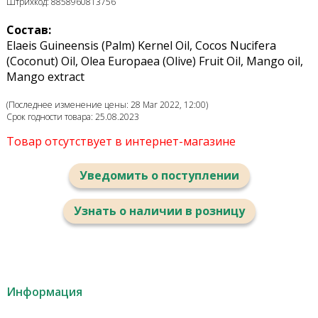
Штрихкод: 8858960813756
Состав:
Elaeis Guineensis (Palm) Kernel Oil, Cocos Nucifera
(Coconut) Oil, Olea Europaea (Olive) Fruit Oil, Mango oil,
Mango extract
(Последнее изменение цены: 28 Mar 2022, 12:00)
Срок годности товара: 25.08.2023
Товар отсутствует в интернет-магазине
Уведомить о поступлении
Узнать о наличии в розницу
Информация