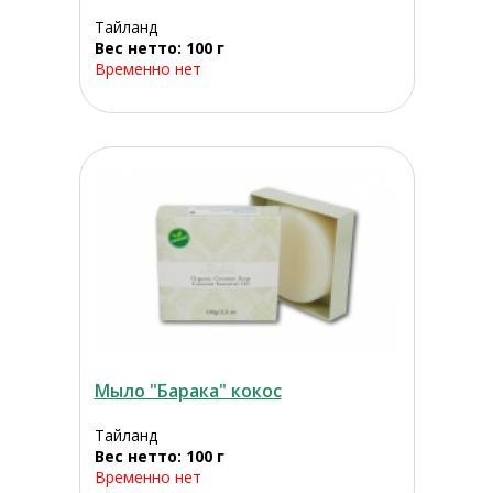
Тайланд
Вес нетто: 100 г
Временно нет
Мыло "Барака" кокос
Тайланд
Вес нетто: 100 г
Временно нет