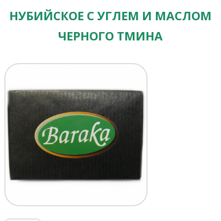
НУБИЙСКОЕ С УГЛЕМ И МАСЛОМ
ЧЕРНОГО ТМИНА