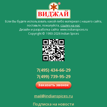
Если Вы будете использовать какой-либо материал с нашего сайта,
поставьте, пожалуйста,
ссылку на нас
Дизайн и разработка сайта www.indianspices.ru
Copyright © 1993-2026 Indian Spices
7(495) 434-66-29
7(499) 739-95-29
Заказать звонок
mail@indianspices.ru
Подписка на новости