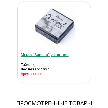
Мыло "Барака" угольное
Тайланд
Вес нетто: 100 г
Временно нет
ПРОСМОТРЕННЫЕ ТОВАРЫ