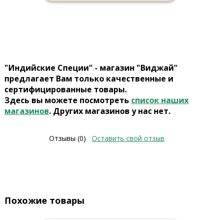
"Индийские Специи" - магазин "Виджай"
предлагает Вам только качественные и
сертифицированные товары.
Здесь вы можете посмотреть
список наших
магазинов
. Других магазинов у нас нет.
Отзывы (0)
Оставить свой отзыв
Похожие товары