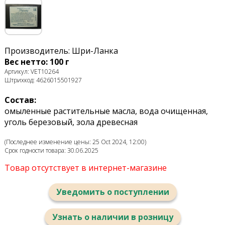
Производитель: Шри-Ланка
Вес нетто: 100 г
Артикул: VET10264
Штрихкод: 4626015501927
Состав:
омыленные растительные масла, вода очищенная,
уголь березовый, зола древесная
(Последнее изменение цены: 25 Oct 2024, 12:00)
Срок годности товара: 30.06.2025
Товар отсутствует в интернет-магазине
Уведомить о поступлении
Узнать о наличии в розницу