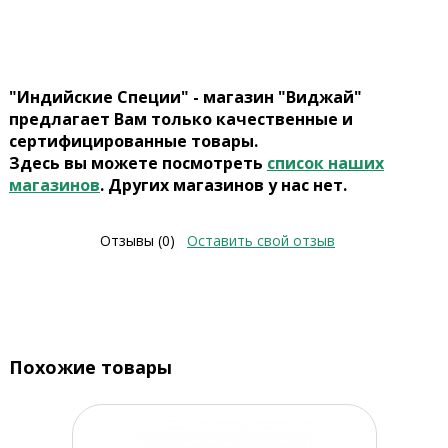
"Индийские Специи" - магазин "Виджай"
предлагает Вам только качественные и
сертифицированные товары.
Здесь вы можете посмотреть
список наших
магазинов
. Других магазинов у нас нет.
Отзывы (0)
Оставить свой отзыв
Похожие товары