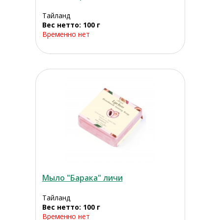
Тайланд
Вес нетто: 100 г
Временно нет
Мыло "Барака" личи
Тайланд
Вес нетто: 100 г
Временно нет