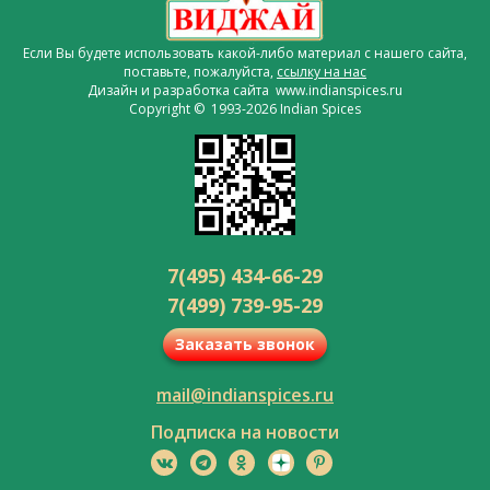
Если Вы будете использовать какой-либо материал с нашего сайта,
поставьте, пожалуйста,
ссылку на нас
Дизайн и разработка сайта www.indianspices.ru
Copyright © 1993-2026 Indian Spices
7(495) 434-66-29
7(499) 739-95-29
Заказать звонок
mail@indianspices.ru
Подписка на новости