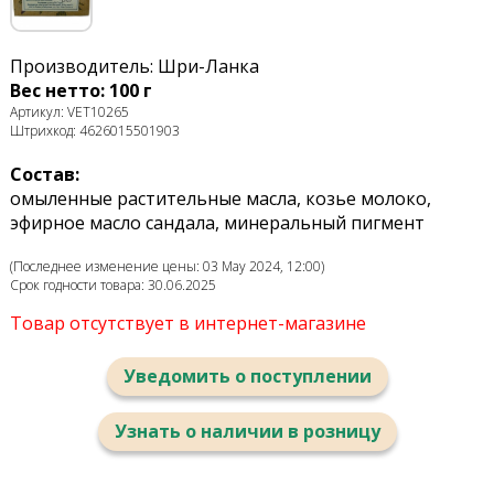
Производитель: Шри-Ланка
Вес нетто: 100 г
Артикул: VET10265
Штрихкод: 4626015501903
Состав:
омыленные растительные масла, козье молоко,
эфирное масло сандала, минеральный пигмент
(Последнее изменение цены: 03 May 2024, 12:00)
Срок годности товара: 30.06.2025
Товар отсутствует в интернет-магазине
Уведомить о поступлении
Узнать о наличии в розницу