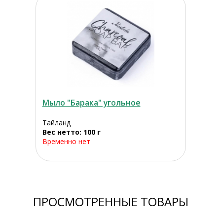
Мыло "Барака" угольное
Тайланд
Вес нетто: 100 г
Временно нет
ПРОСМОТРЕННЫЕ ТОВАРЫ