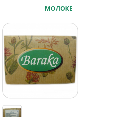
МОЛОКЕ