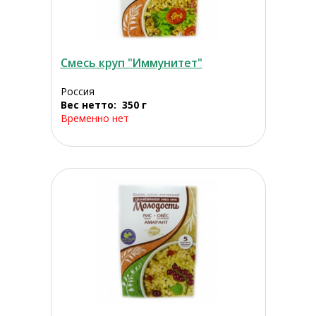
Смесь круп "Иммунитет"
Россия
Вес нетто: 350 г
Временно нет