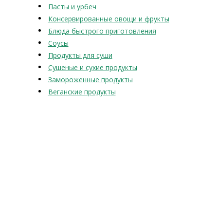
Пасты и урбеч
Консервированные овощи и фрукты
Блюда быстрого приготовления
Соусы
Продукты для суши
Сушеные и сухие продукты
Замороженные продукты
Веганские продукты