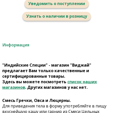
Уведомить о поступлении
Узнать о наличии в розницу
Информация
"Индийские Специи" - магазин "Виджай"
предлагает Вам только качественные и
сертифицированные товары.
Здесь вы можете посмотреть
список наших
магазинов
. Других магазинов у нас нет.
Смесь Гречки, Овса и Люцерны.
Для приведения тела в форму употребляйте в пищу
вкуснейшую кашу или гарнир из Смеси Цельных