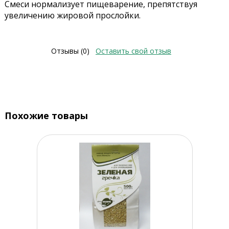
Смеси нормализует пищеварение, препятствуя
увеличению жировой прослойки.
Отзывы (0)
Оставить свой отзыв
Похожие товары