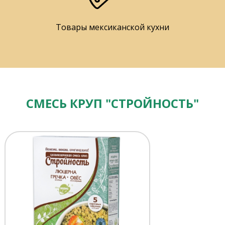
Товары мексиканской кухни
СМЕСЬ КРУП "СТРОЙНОСТЬ"