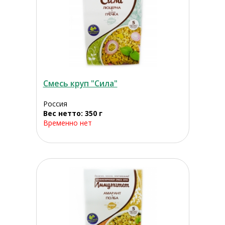
Смесь круп "Сила"
Россия
Вес нетто: 350 г
Временно нет