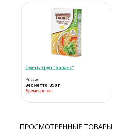
Смесь круп "Баланс"
Россия
Вес нетто: 350 г
Временно нет
ПРОСМОТРЕННЫЕ ТОВАРЫ