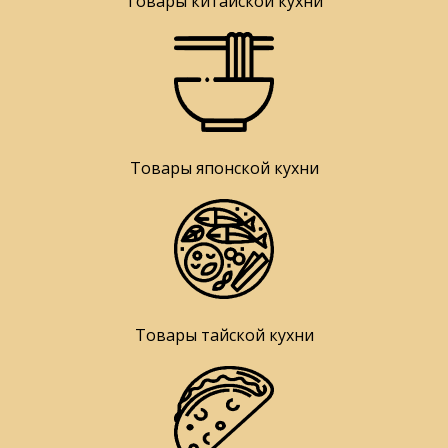
Товары китайской кухни
Товары японской кухни
Товары тайской кухни