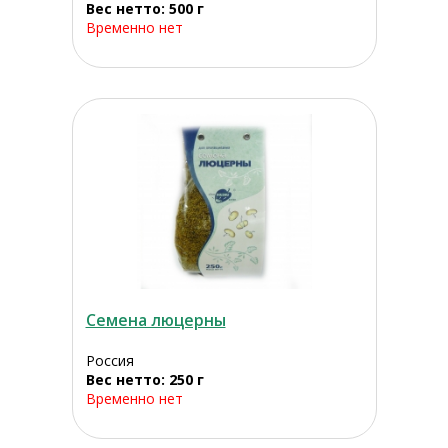
Вес нетто: 500 г
Временно нет
Семена люцерны
Россия
Вес нетто: 250 г
Временно нет