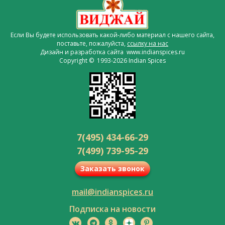
Если Вы будете использовать какой-либо материал с нашего сайта,
поставьте, пожалуйста,
ссылку на нас
Дизайн и разработка сайта www.indianspices.ru
Copyright © 1993-2026 Indian Spices
7(495) 434-66-29
7(499) 739-95-29
Заказать звонок
mail@indianspices.ru
Подписка на новости