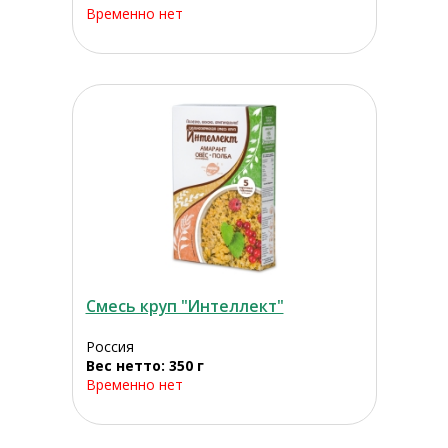
Временно нет
Смесь круп "Интеллект"
Россия
Вес нетто: 350 г
Временно нет