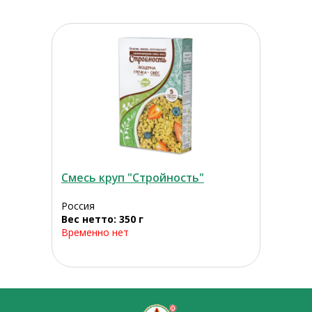
Смесь круп "Стройность"
Россия
Вес нетто: 350 г
Временно нет