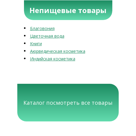
Непищевые товары
Благовония
Цветочная вода
Книги
Аюрведическая косметика
Индийская косметика
Каталог посмотреть все товары