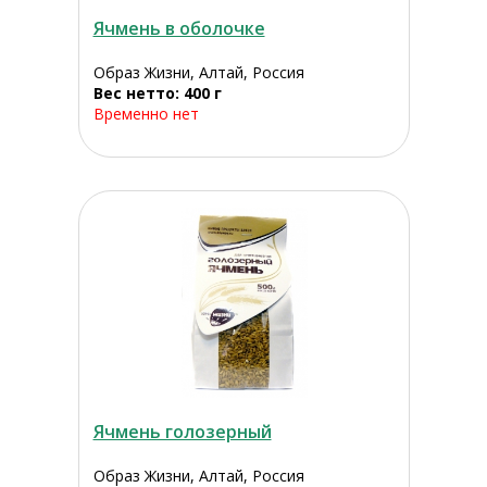
Ячмень в оболочке
Образ Жизни, Алтай, Россия
Вес нетто: 400 г
Временно нет
Ячмень голозерный
Образ Жизни, Алтай, Россия