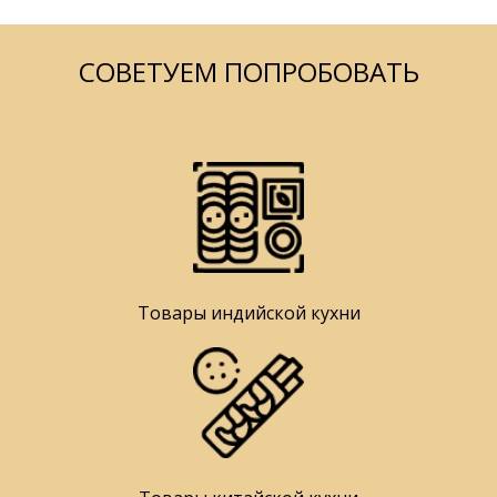
СОВЕТУЕМ ПОПРОБОВАТЬ
Товары индийской кухни