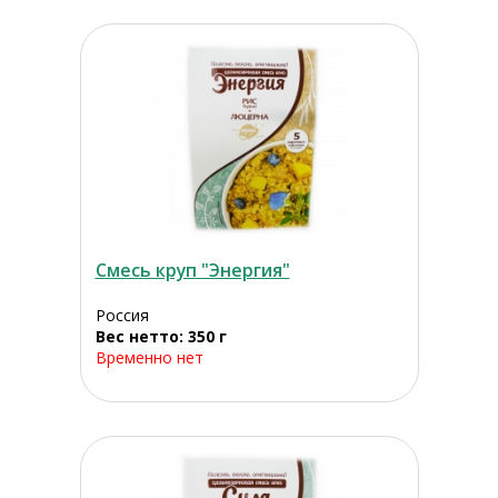
Смесь круп "Энергия"
Россия
Вес нетто: 350 г
Временно нет