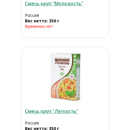
Смесь круп "Молодость"
Россия
Вес нетто: 350 г
Временно нет
Смесь круп "Легкость"
Россия
Вес нетто: 350 г