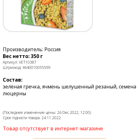
Производитель: Россия
Вес нетто: 350 г
Артикул: VET10387
Штрихкод: 4640010055599
Состав:
зелёная гречка, ячмень шелушенный резаный, семена
люцерны
(Последнее изменение цены: 26 Dec 2022, 12:00)
Срок годности товара: 24.11.2022
Товар отсутствует в интернет-магазине