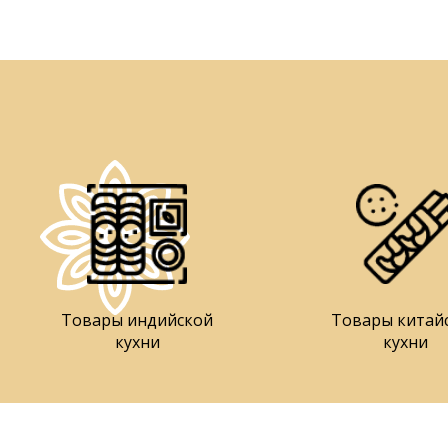
Товары индийской
Товары китай
кухни
кухни