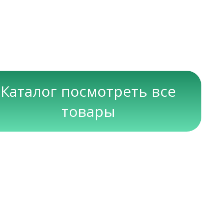
Каталог посмотреть все
товары