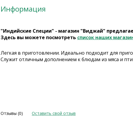
Информация
"Индийские Специи" - магазин "Виджай" предлага
Здесь вы можете посмотреть
список наших магази
Легкая в приготовлении. Идеально подходит для приго
Служит отличным дополнением к блюдам из мяса и пти
Отзывы (0)
Оставить свой отзыв