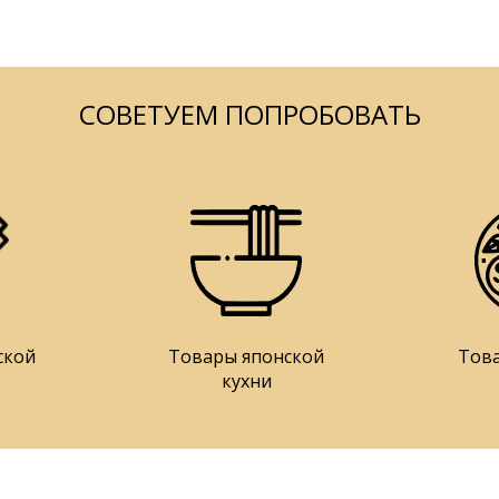
СОВЕТУЕМ ПОПРОБОВАТЬ
ской
Товары японской
Тов
кухни