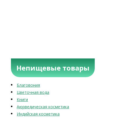
Непищевые товары
Благовония
Цветочная вода
Книги
Аюрведическая косметика
Индийская косметика