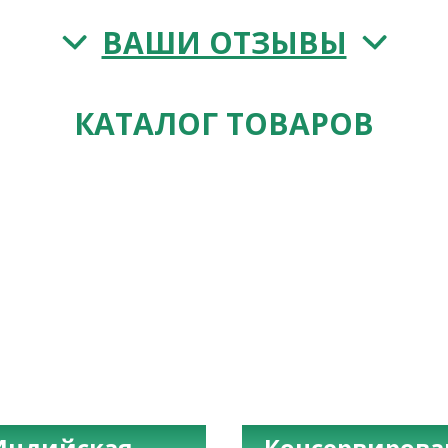
ВАШИ ОТЗЫВЫ
КАТАЛОГ ТОВАРОВ
Индийская
Консервиров