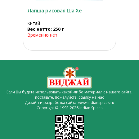
Лапша рисовая Ша Хе
Китай
Вес нетто: 250 г
Временно нет
Если Вы будете использовать какой-либо материал с нашего сайта,
поставьте, пожалуйста,
ссылку на нас
Дизайн и разработка сайта www.indianspices.ru
Copyright © 1993-2026 Indian Spices