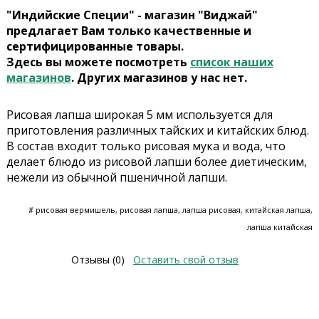
"Индийские Специи" - магазин "Виджай"
предлагает Вам только качественные и
сертифицированные товары.
Здесь вы можете посмотреть
список наших
магазинов
. Других магазинов у нас нет.
Рисовая лапша широкая 5 мм используется для
приготовления различных тайских и китайских блюд.
В состав входит только рисовая мука и вода, что
делает блюдо из рисовой лапши более диетическим,
нежели из обычной пшеничной лапши.
# рисовая вермишель, рисовая лапша, лапша рисовая, китайская лапша,
лапша китайская
Отзывы (0)
Оставить свой отзыв