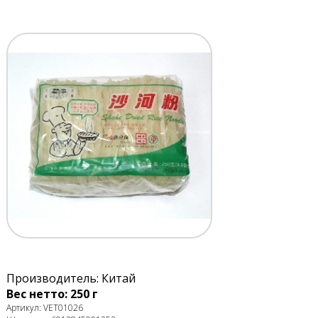
Производитель: Китай
Вес нетто: 250 г
Артикул: VET01026