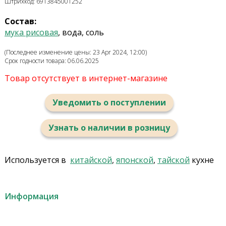
Штрихкод: 6913845001252
Состав:
мука рисовая
, вода, соль
(Последнее изменение цены: 23 Apr 2024, 12:00)
Срок годности товара: 06.06.2025
Товар отсутствует в интернет-магазине
Уведомить о поступлении
Узнать о наличии в розницу
Используется в
китайской
,
японской
,
тайской
кухне
Информация