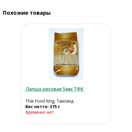
Похожие товары
Лапша рисовая 5мм ТФК
Thai Food King, Таиланд
Вес нетто: 375 г
Временно нет