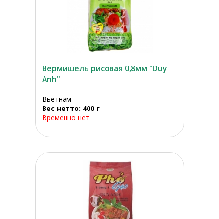
Вермишель рисовая 0,8мм "Duy
Anh"
Вьетнам
Вес нетто: 400 г
Временно нет