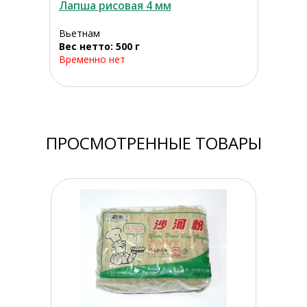
Лапша рисовая 4 мм
Вьетнам
Вес нетто: 500 г
Временно нет
ПРОСМОТРЕННЫЕ ТОВАРЫ