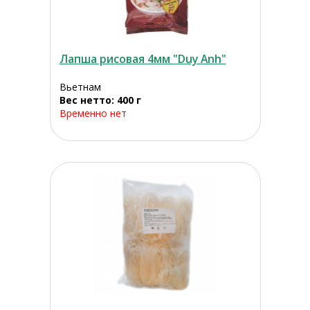
Лапша рисовая 4мм "Duy Anh"
Вьетнам
Вес нетто: 400 г
Временно нет