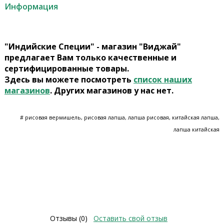
Информация
"Индийские Специи" - магазин "Виджай"
предлагает Вам только качественные и
сертифицированные товары.
Здесь вы можете посмотреть
список наших
магазинов
. Других магазинов у нас нет.
# рисовая вермишель, рисовая лапша, лапша рисовая, китайская лапша,
лапша китайская
Отзывы (0)
Оставить свой отзыв