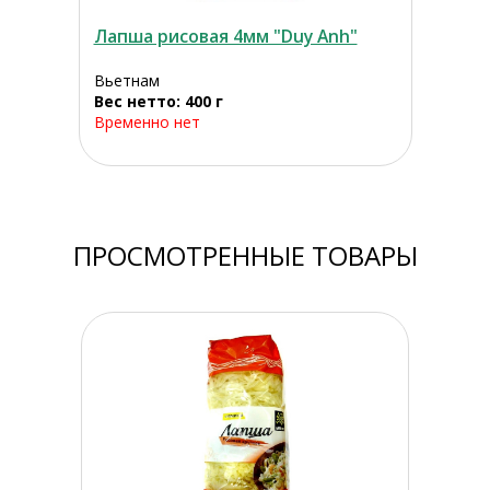
Лапша рисовая 4мм "Duy Anh"
Вьетнам
Вес нетто: 400 г
Временно нет
ПРОСМОТРЕННЫЕ ТОВАРЫ