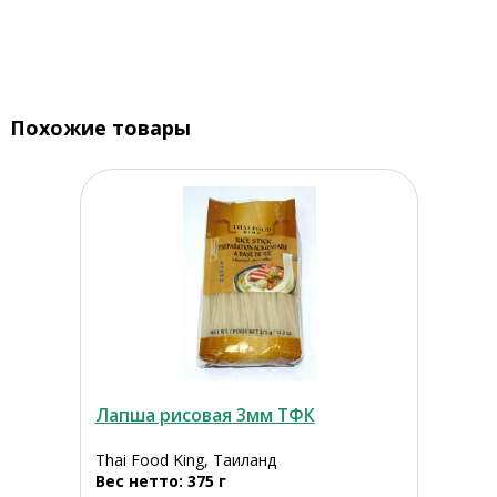
Похожие товары
Лапша рисовая 3мм ТФК
Thai Food King, Таиланд
Вес нетто: 375 г