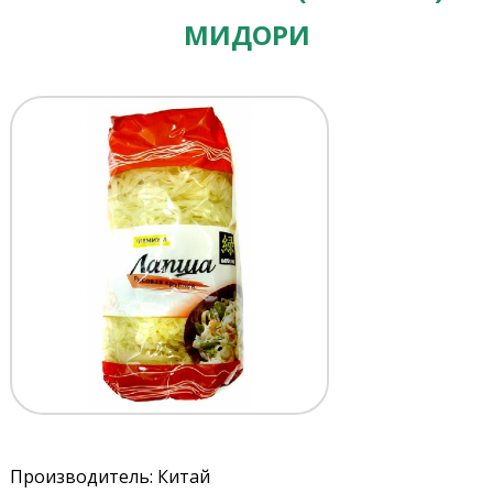
МИДОРИ
Производитель: Китай