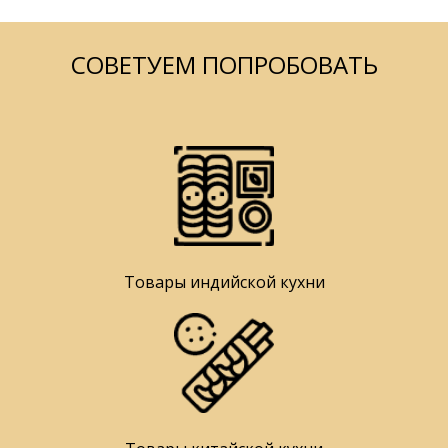
СОВЕТУЕМ ПОПРОБОВАТЬ
Товары индийской кухни