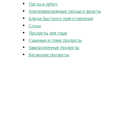
Пасты и урбеч
Консервированные овощи и фрукты
Блюда быстрого приготовления
Соусы
Продукты для суши
Сушеные и сухие продукты
Замороженные продукты
Веганские продукты