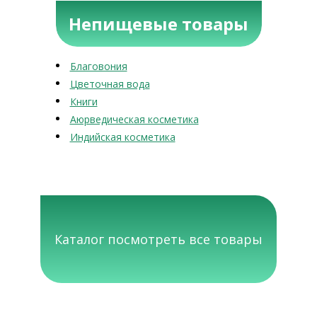
Непищевые товары
Благовония
Цветочная вода
Книги
Аюрведическая косметика
Индийская косметика
Каталог посмотреть все товары