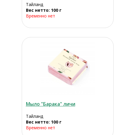
Тайланд
Вес нетто: 100 г
Временно нет
Мыло "Барака" личи
Тайланд
Вес нетто: 100 г
Временно нет