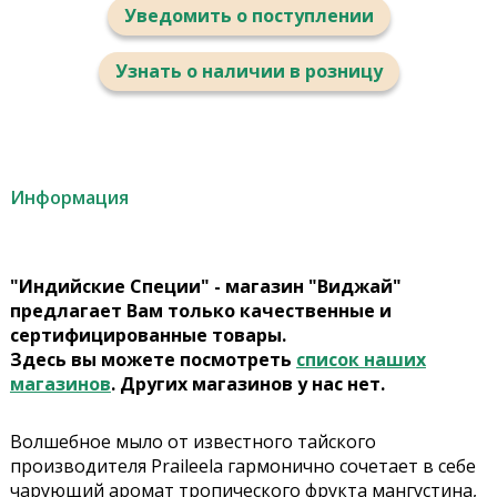
Уведомить о поступлении
Узнать о наличии в розницу
Информация
"Индийские Специи" - магазин "Виджай"
предлагает Вам только качественные и
сертифицированные товары.
Здесь вы можете посмотреть
список наших
магазинов
. Других магазинов у нас нет.
Волшебное мыло от известного тайского
производителя Praileela гармонично сочетает в себе
чарующий аромат тропического фрукта мангустина,