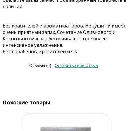
Сделайте заказ сейчас, пока выбранный товар есть в
наличии.
Без красителей и ароматизаторов. Не сушит и имеет
очень приятный запах. Сочетание Оливкового и
Кокосового масла обеспечивают коже более
интенсивное увлажнение.
Без парабенов, красителей и sls
Отзывы (0)
Оставить свой отзыв
Похожие товары