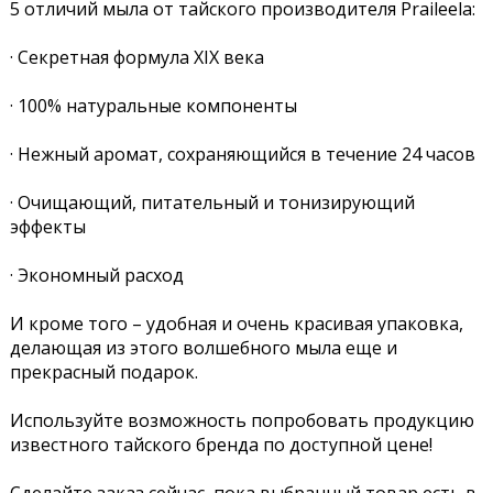
5 отличий мыла от тайского производителя Praileela:
· Секретная формула ХIХ века
· 100% натуральные компоненты
· Нежный аромат, сохраняющийся в течение 24 часов
· Очищающий, питательный и тонизирующий
эффекты
· Экономный расход
И кроме того – удобная и очень красивая упаковка,
делающая из этого волшебного мыла еще и
прекрасный подарок.
Используйте возможность попробовать продукцию
известного тайского бренда по доступной цене!