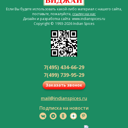
Если Вы будете использовать какой-либо материал с нашего сайта,
поставьте, пожалуйста,
ссылку на нас
Дизайн и разработка сайта www.indianspices.ru
Copyright © 1993-2026 Indian Spices
7(495) 434-66-29
7(499) 739-95-29
Заказать звонок
mail@indianspices.ru
Подписка на новости