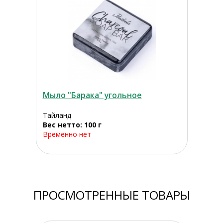
Мыло "Барака" угольное
Тайланд
Вес нетто: 100 г
Временно нет
ПРОСМОТРЕННЫЕ ТОВАРЫ