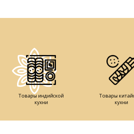
Товары индийской
Товары китай
кухни
кухни