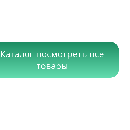
Каталог посмотреть все
товары