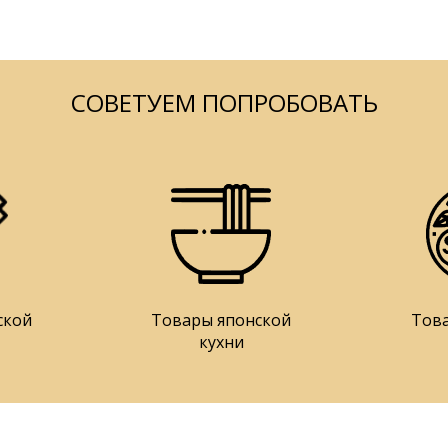
СОВЕТУЕМ ПОПРОБОВАТЬ
ской
Товары японской
Тов
кухни