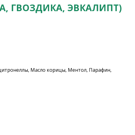
А, ГВОЗДИКА, ЭВКАЛИПТ)
 цитронеллы, Масло корицы, Ментол, Парафин,