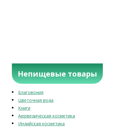
Непищевые товары
Благовония
Цветочная вода
Книги
Аюрведическая косметика
Индийская косметика