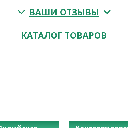
ВАШИ ОТЗЫВЫ
КАТАЛОГ ТОВАРОВ
Индийская
Консервиров