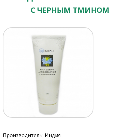
С ЧЕРНЫМ ТМИНОМ
Производитель: Индия