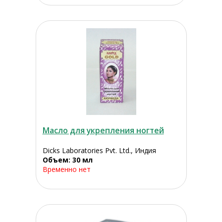
Масло для укрепления ногтей
Dicks Laboratories Pvt. Ltd., Индия
Объем: 30 мл
Временно нет