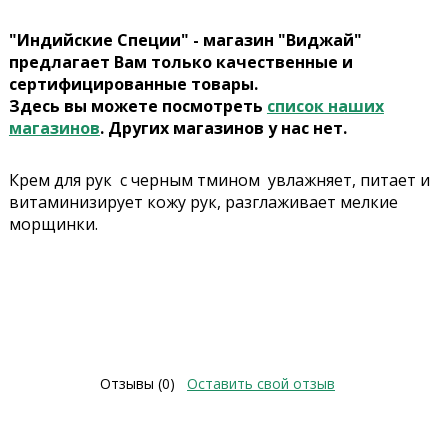
"Индийские Специи" - магазин "Виджай"
предлагает Вам только качественные и
сертифицированные товары.
Здесь вы можете посмотреть
список наших
магазинов
. Других магазинов у нас нет.
Крем для рук с черным тмином увлажняет, питает и
витаминизирует кожу рук, разглаживает мелкие
морщинки.
Отзывы (0)
Оставить свой отзыв