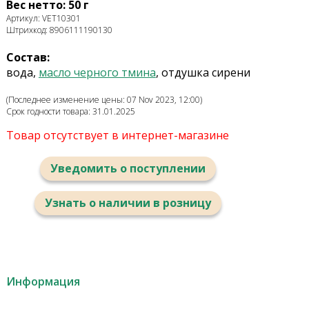
Вес нетто: 50 г
Артикул: VET10301
Штрихкод: 8906111190130
Состав:
вода,
масло черного тмина
, отдушка сирени
(Последнее изменение цены: 07 Nov 2023, 12:00)
Срок годности товара: 31.01.2025
Товар отсутствует в интернет-магазине
Уведомить о поступлении
Узнать о наличии в розницу
Информация