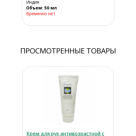
Индия
Объем: 50 мл
Временно нет
ПРОСМОТРЕННЫЕ ТОВАРЫ
Крем для рук антивозрастной с