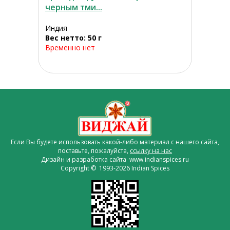
черным тми...
Индия
Вес нетто: 50 г
Временно нет
Если Вы будете использовать какой-либо материал с нашего сайта,
поставьте, пожалуйста,
ссылку на нас
Дизайн и разработка сайта www.indianspices.ru
Copyright © 1993-2026 Indian Spices