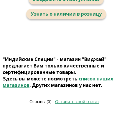
Узнать о наличии в розницу
"Индийские Специи" - магазин "Виджай"
предлагает Вам только качественные и
сертифицированные товары.
Здесь вы можете посмотреть
список наших
магазинов
. Других магазинов у нас нет.
Отзывы (0)
Оставить свой отзыв