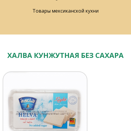
Товары мексиканской кухни
ХАЛВА КУНЖУТНАЯ БЕЗ САХАРА