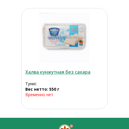
Халва кунжутная без сахара
Тунис
Вес нетто: 550 г
Временно нет