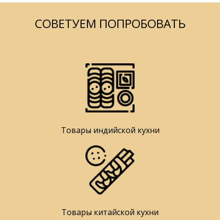
СОВЕТУЕМ ПОПРОБОВАТЬ
Товары индийской кухни
Товары китайской кухни