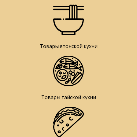
Товары японской кухни
Товары тайской кухни