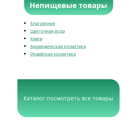
Непищевые товары
Благовония
Цветочная вода
Книги
Аюрведическая косметика
Индийская косметика
Каталог посмотреть все товары