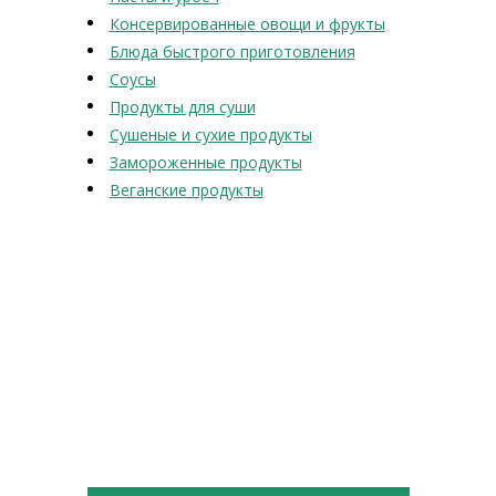
Консервированные овощи и фрукты
Блюда быстрого приготовления
Соусы
Продукты для суши
Сушеные и сухие продукты
Замороженные продукты
Веганские продукты