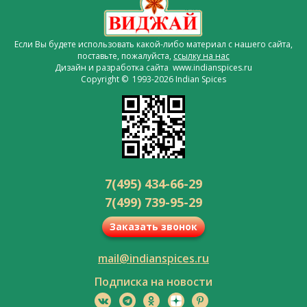
Если Вы будете использовать какой-либо материал с нашего сайта,
поставьте, пожалуйста,
ссылку на нас
Дизайн и разработка сайта www.indianspices.ru
Copyright © 1993-2026 Indian Spices
7(495) 434-66-29
7(499) 739-95-29
Заказать звонок
mail@indianspices.ru
Подписка на новости