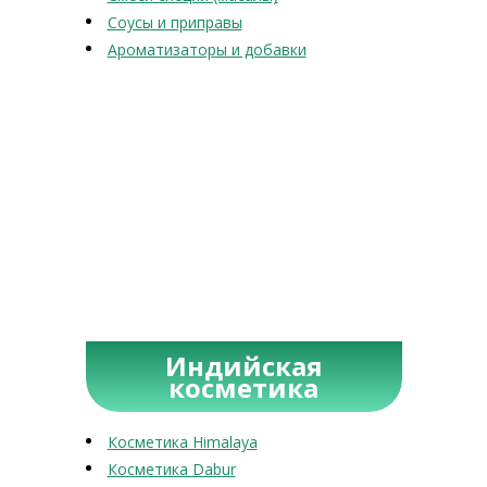
Соусы и приправы
Ароматизаторы и добавки
Индийская
косметика
Косметика Himalaya
Косметика Dabur