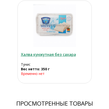
Халва кунжутная без сахара
Тунис
Вес нетто: 350 г
Временно нет
ПРОСМОТРЕННЫЕ ТОВАРЫ