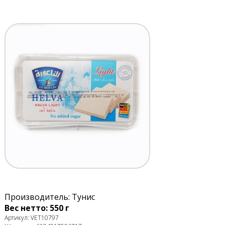
Производитель: Тунис
Вес нетто: 550 г
Артикул: VET10797