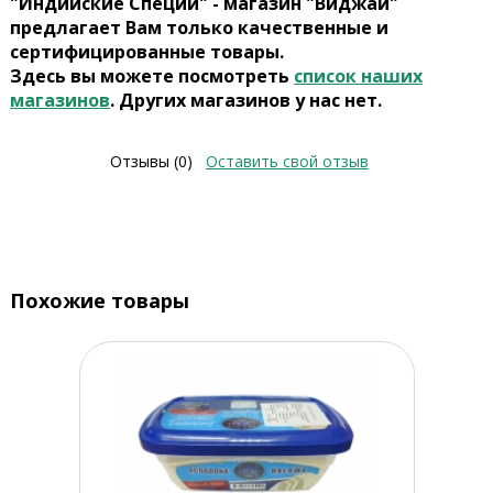
"Индийские Специи" - магазин "Виджай"
предлагает Вам только качественные и
сертифицированные товары.
Здесь вы можете посмотреть
список наших
магазинов
. Других магазинов у нас нет.
Отзывы (0)
Оставить свой отзыв
Похожие товары