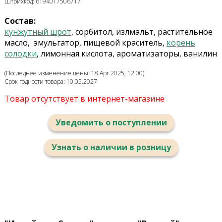
Штрихкод: 6194017506717
Состав:
кунжутный шрот
, сорбитол, излмальт, растительное
масло, эмульгатор, пищевой краситель,
корень
солодки
, лимонная кислота,
ароматизаторы, ванилин
(Последнее изменение цены: 18 Apr 2025, 12:00)
Срок годности товара: 10.05.2027
Товар отсутствует в интернет-магазине
Уведомить о поступлении
Узнать о наличии в розницу