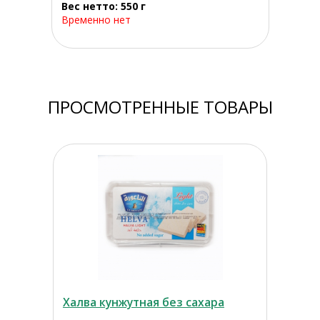
Вес нетто: 550 г
Временно нет
ПРОСМОТРЕННЫЕ ТОВАРЫ
Халва кунжутная без сахара