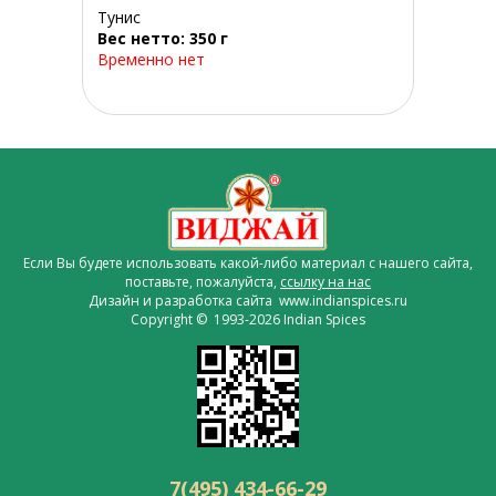
Тунис
Вес нетто: 350 г
Временно нет
Если Вы будете использовать какой-либо материал с нашего сайта,
поставьте, пожалуйста,
ссылку на нас
Дизайн и разработка сайта www.indianspices.ru
Copyright © 1993-2026 Indian Spices
7(495) 434-66-29