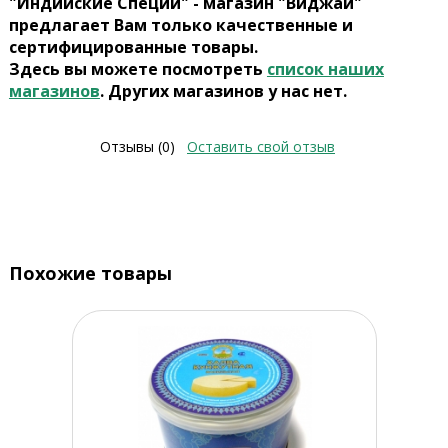
"Индийские Специи" - магазин "Виджай"
предлагает Вам только качественные и
сертифицированные товары.
Здесь вы можете посмотреть
список наших
магазинов
. Других магазинов у нас нет.
Отзывы (0)
Оставить свой отзыв
Похожие товары