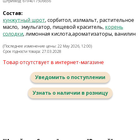
Штрихкод: 6194017506656
Состав:
кунжутный шрот
, сорбитол, излмальт, растительное
масло, эмульгатор, пищевой краситель,
корень
солодки
, лимонная кислота,
ароматизаторы, ванилин
(Последнее изменение цены: 22 May 2026, 12:00)
Срок годности товара: 27.03.2028
Товар отсутствует в интернет-магазине
Уведомить о поступлении
Узнать о наличии в розницу