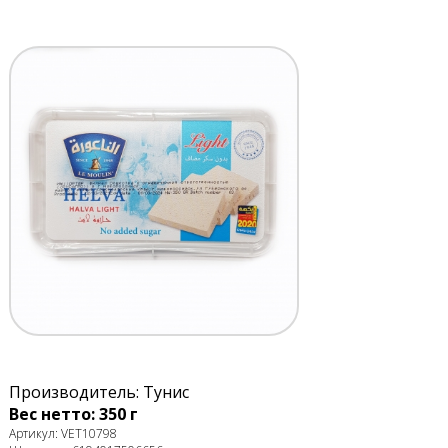
Производитель: Тунис
Вес нетто: 350 г
Артикул: VET10798