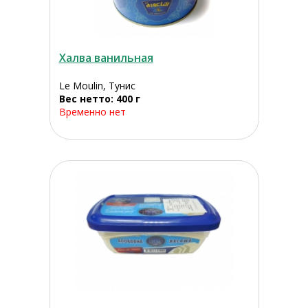
Халва ванильная
Le Moulin, Тунис
Вес нетто: 400 г
Временно нет