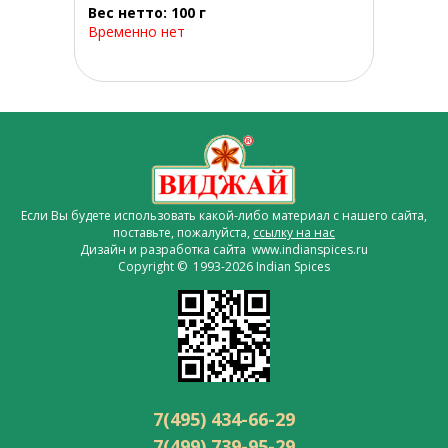
Вес нетто: 100 г
Временно нет
Если Вы будете использовать какой-либо материал с нашего сайта,
поставьте, пожалуйста,
ссылку на нас
Дизайн и разработка сайта www.indianspices.ru
Copyright © 1993-2026 Indian Spices
7(495) 434-66-29
7(499) 739-95-29