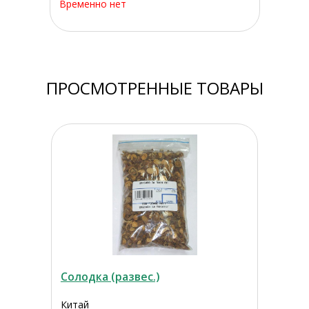
Временно нет
ПРОСМОТРЕННЫЕ ТОВАРЫ
Солодка (развес.)
Китай