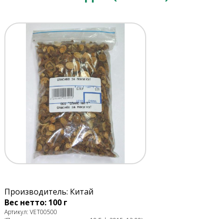
Производитель: Китай
Вес нетто: 100 г
Артикул: VET00500