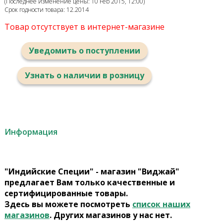
(Последнее изменение цены: 10 Feb 2015, 12:00)
Срок годности товара: 12.2014
Товар отсутствует в интернет-магазине
Уведомить о поступлении
Узнать о наличии в розницу
Информация
"Индийские Специи" - магазин "Виджай"
предлагает Вам только качественные и
сертифицированные товары.
Здесь вы можете посмотреть
список наших
магазинов
. Других магазинов у нас нет.