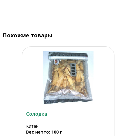
Похожие товары
Солодка
Китай
Вес нетто: 100 г