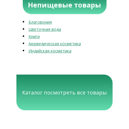
Непищевые товары
Благовония
Цветочная вода
Книги
Аюрведическая косметика
Индийская косметика
Каталог посмотреть все товары