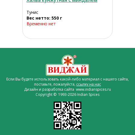
Халва кунжутная с миндалем
Тунис
Вес нетто: 550 г
Временно нет
Если Вы будете использовать какой-либо материал с нашего сайта,
поставьте, пожалуйста,
ссылку на нас
Дизайн и разработка сайта www.indianspices.ru
Copyright © 1993-2026 Indian Spices