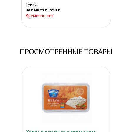
Тунис
Вес нетто: 550 г
Временно нет
ПРОСМОТРЕННЫЕ ТОВАРЫ