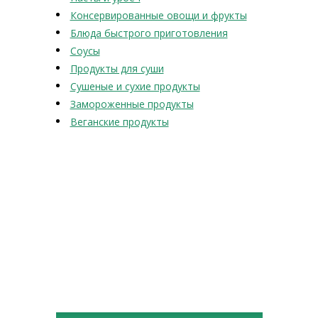
Консервированные овощи и фрукты
Блюда быстрого приготовления
Соусы
Продукты для суши
Сушеные и сухие продукты
Замороженные продукты
Веганские продукты