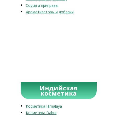
Соусы и приправы
Ароматизаторы и добавки
Индийская
косметика
Косметика Himalaya
Косметика Dabur