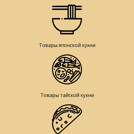
Товары японской кухни
Товары тайской кухни