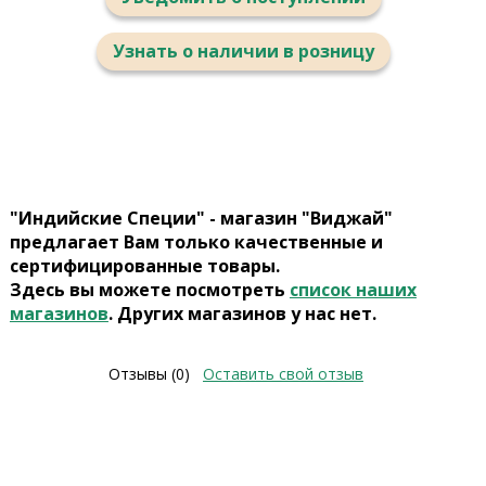
Узнать о наличии в розницу
"Индийские Специи" - магазин "Виджай"
предлагает Вам только качественные и
сертифицированные товары.
Здесь вы можете посмотреть
список наших
магазинов
. Других магазинов у нас нет.
Отзывы (0)
Оставить свой отзыв