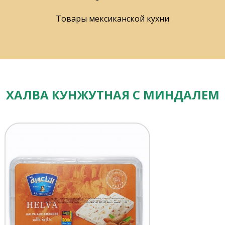
Товары мексиканской кухни
ХАЛВА КУНЖУТНАЯ С МИНДАЛЕМ