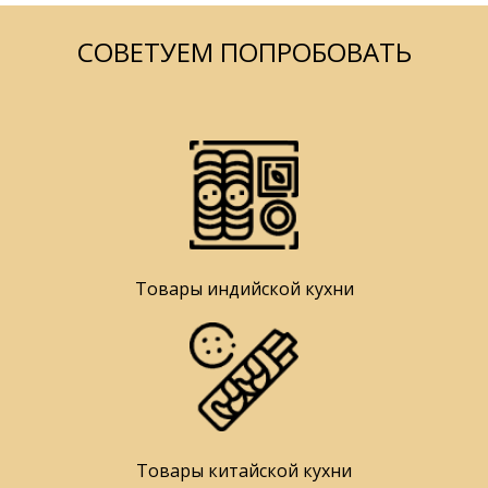
СОВЕТУЕМ ПОПРОБОВАТЬ
Товары индийской кухни
Товары китайской кухни