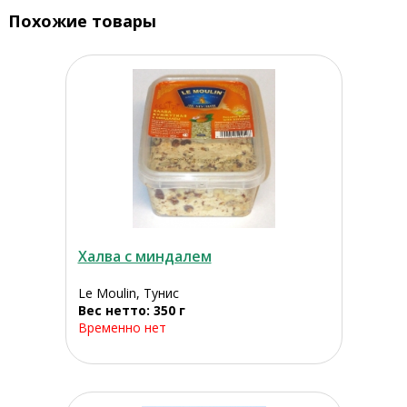
Похожие товары
Халва с миндалем
Le Moulin, Тунис
Вес нетто: 350 г
Временно нет