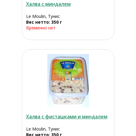
Халва с миндалем
Le Moulin, Тунис
Вес нетто: 350 г
Временно нет
Халва с фисташками и миндалем
Le Moulin, Тунис
Вес нетто: 350 г