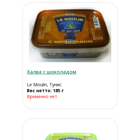
Халва с шоколадом
Le Moulin, Тунис
Вес нетто: 185 г
Временно нет