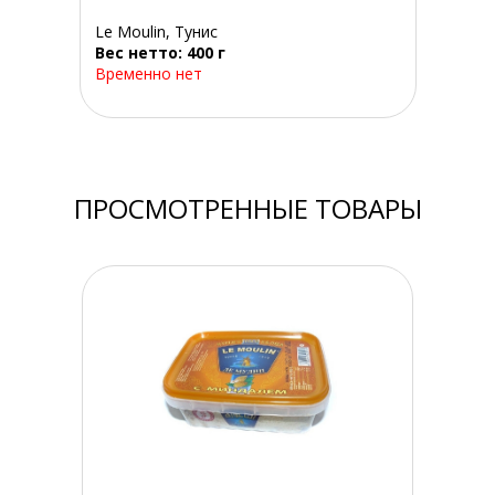
Le Moulin, Тунис
Вес нетто: 400 г
Временно нет
ПРОСМОТРЕННЫЕ ТОВАРЫ