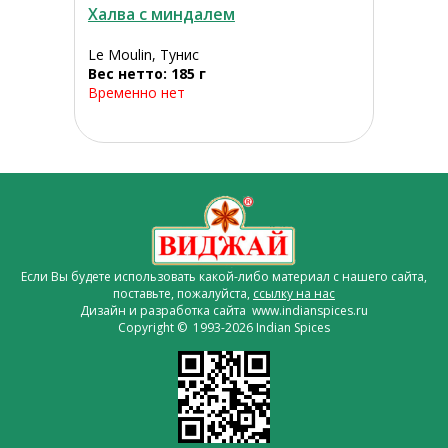
Халва с миндалем
Le Moulin, Тунис
Вес нетто: 185 г
Временно нет
Если Вы будете использовать какой-либо материал с нашего сайта,
поставьте, пожалуйста,
ссылку на нас
Дизайн и разработка сайта www.indianspices.ru
Copyright © 1993-2026 Indian Spices