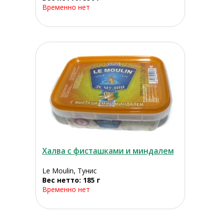
Временно нет
Халва с фисташками и миндалем
Le Moulin, Тунис
Вес нетто: 185 г
Временно нет