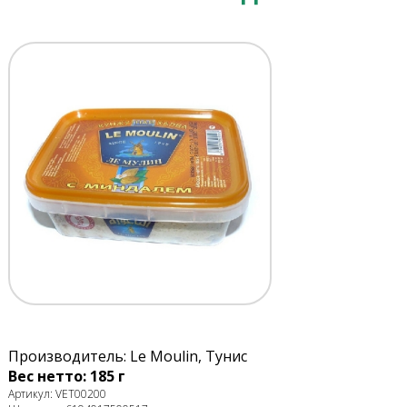
Производитель: Le Moulin, Тунис
Вес нетто: 185 г
Артикул: VET00200