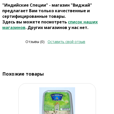
"Индийские Специи" - магазин "Виджай"
предлагает Вам только качественные и
сертифицированные товары.
Здесь вы можете посмотреть
список наших
магазинов
. Других магазинов у нас нет.
Отзывы (0)
Оставить свой отзыв
Похожие товары