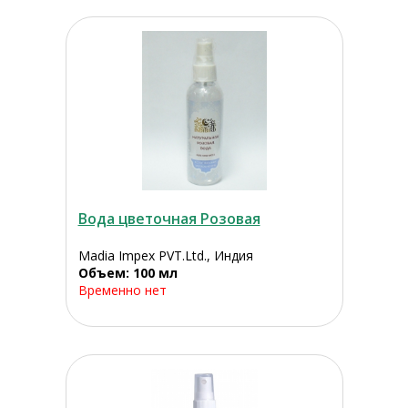
Вода цветочная Розовая
Madia Impex PVT.Ltd., Индия
Объем: 100 мл
Временно нет