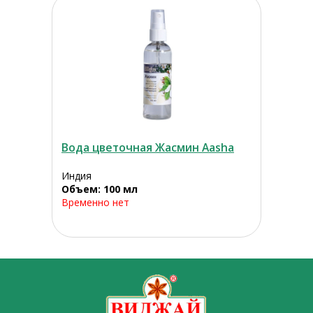
Вода цветочная Жасмин Aasha
Индия
Объем: 100 мл
Временно нет