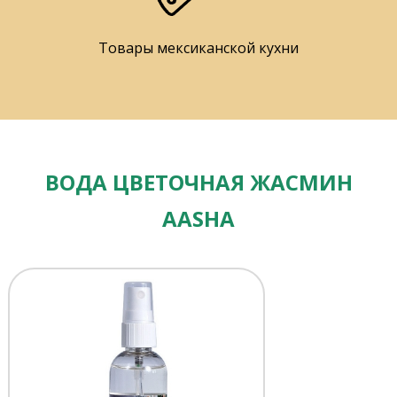
Товары мексиканской кухни
ВОДА ЦВЕТОЧНАЯ ЖАСМИН
AASHA