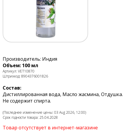
Производитель: Индия
Объем: 100 мл
Артикул: VET10870
Штрихкод: 8904376001826
Состав:
Дистиллированная вода, Масло жасмина, Отдушка.
Не содержит спирта.
(Последнее изменение цены: 03 Aug 2026, 12:00)
Срок годности товара: 25.04.2028
Товар отсутствует в интернет-магазине