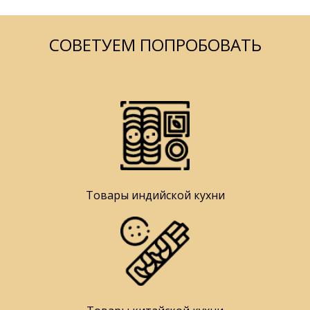
СОВЕТУЕМ ПОПРОБОВАТЬ
Товары индийской кухни