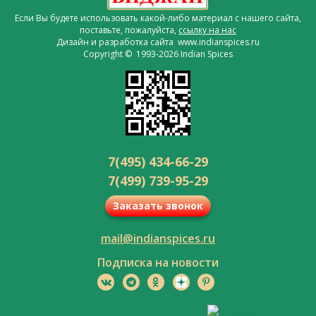
Если Вы будете использовать какой-либо материал с нашего сайта,
поставьте, пожалуйста,
ссылку на нас
Дизайн и разработка сайта www.indianspices.ru
Copyright © 1993-2026 Indian Spices
7(495) 434-66-29
7(499) 739-95-29
Заказать звонок
mail@indianspices.ru
Подписка на новости