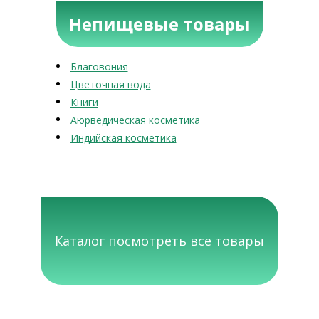
Непищевые товары
Благовония
Цветочная вода
Книги
Аюрведическая косметика
Индийская косметика
Каталог посмотреть все товары