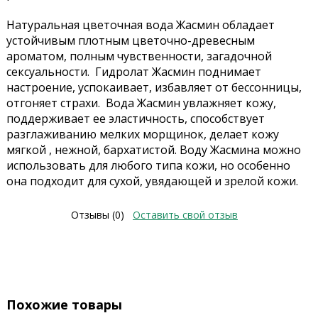
Натуральная цветочная вода Жасмин обладает
устойчивым плотным цветочно-древесным
ароматом, полным чувственности, загадочной
сексуальности. Гидролат Жасмин поднимает
настроение, успокаивает, избавляет от бессонницы,
отгоняет страхи. Вода Жасмин увлажняет кожу,
поддерживает ее эластичность, способствует
разглаживанию мелких морщинок, делает кожу
мягкой , нежной, бархатистой. Воду Жасмина можно
использовать для любого типа кожи, но особенно
она подходит для сухой, увядающей и зрелой кожи.
Отзывы (0)
Оставить свой отзыв
Похожие товары