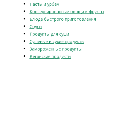
Пасты и урбеч
Консервированные овощи и фрукты
Блюда быстрого приготовления
Соусы
Продукты для суши
Сушеные и сухие продукты
Замороженные продукты
Веганские продукты