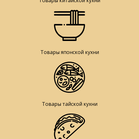
Товары китайской кухни
Товары японской кухни
Товары тайской кухни