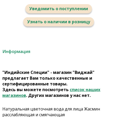
Уведомить о поступлении
Узнать о наличии в розницу
Информация
"Индийские Специи" - магазин "Виджай"
предлагает Вам только качественные и
сертифицированные товары.
Здесь вы можете посмотреть
список наших
магазинов
. Других магазинов у нас нет.
Натуральная цветочная вода для лица Жасмин
расслабляющая и смягчающая