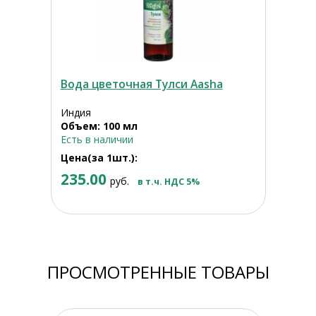
Вода цветочная Тулси Aasha
Индия
Объем: 100 мл
Есть в наличии
Цена(за 1шт.):
235.00
руб.
в т.ч. НДС 5%
ПРОСМОТРЕННЫЕ ТОВАРЫ