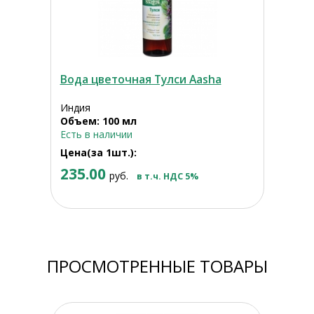
Вода цветочная Тулси Aasha
Индия
Объем: 100 мл
Есть в наличии
Цена(за 1шт.):
235.00
руб.
в т.ч. НДС 5%
ПРОСМОТРЕННЫЕ ТОВАРЫ