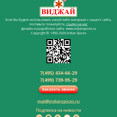
Если Вы будете использовать какой-либо материал с нашего сайта,
поставьте, пожалуйста,
ссылку на нас
Дизайн и разработка сайта www.indianspices.ru
Copyright © 1993-2026 Indian Spices
7(495) 434-66-29
7(499) 739-95-29
Заказать звонок
mail@indianspices.ru
Подписка на новости