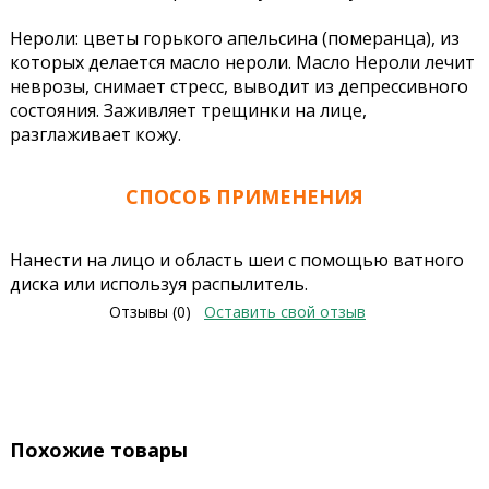
Нероли: цветы горького апельсина (померанца), из
которых делается масло нероли. Масло Нероли лечит
неврозы, снимает стресс, выводит из депрессивного
состояния. Заживляет трещинки на лице,
разглаживает кожу.
СПОСОБ ПРИМЕНЕНИЯ
Нанести на лицо и область шеи с помощью ватного
диска или используя распылитель.
Отзывы (0)
Оставить свой отзыв
Похожие товары