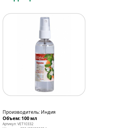
Производитель: Индия
Объем: 100 мл
Артикул: VET10332