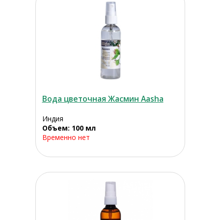
Вода цветочная Жасмин Aasha
Индия
Объем: 100 мл
Временно нет