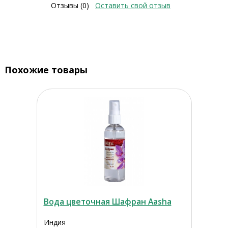
Отзывы (0)
Оставить свой отзыв
Похожие товары
Вода цветочная Шафран Aasha
Индия