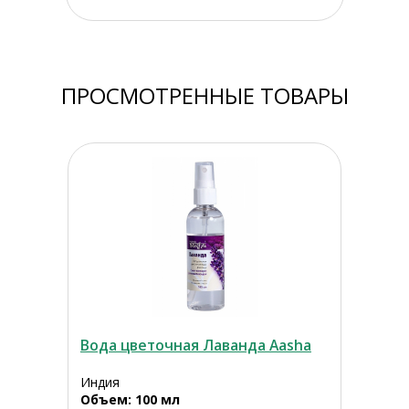
ПРОСМОТРЕННЫЕ ТОВАРЫ
Вода цветочная Лаванда Aasha
Индия
Объем: 100 мл