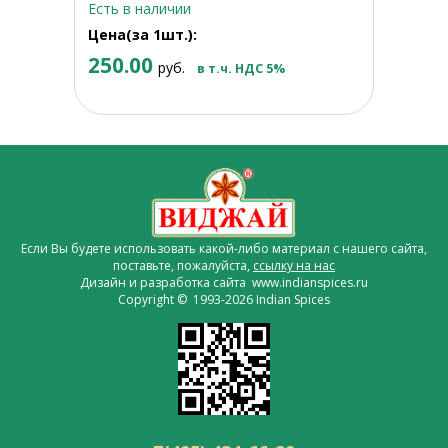
Есть в наличии
Цена(за 1шт.):
250.00
руб.
в т.ч. НДС 5%
Если Вы будете использовать какой-либо материал с нашего сайта,
поставьте, пожалуйста,
ссылку на нас
Дизайн и разработка сайта www.indianspices.ru
Copyright © 1993-2026 Indian Spices