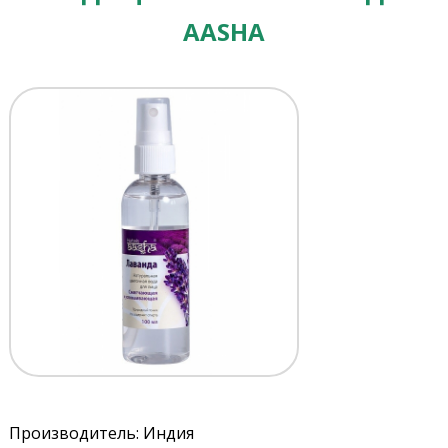
AASHA
Производитель: Индия