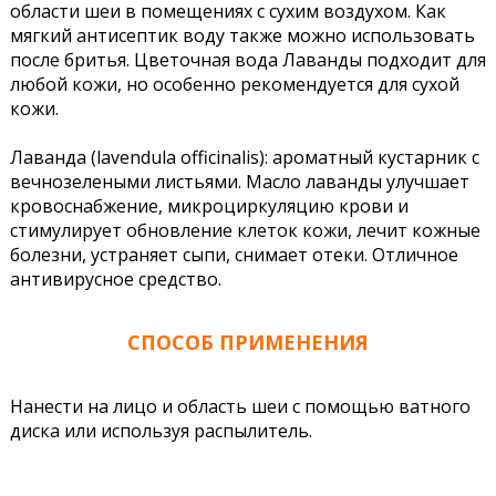
области шеи в помещениях с сухим воздухом. Как
мягкий антисептик воду также можно использовать
после бритья. Цветочная вода Лаванды подходит для
любой кожи, но особенно рекомендуется для сухой
кожи.
Лаванда (lavendula officinalis): ароматный кустарник с
вечнозелеными листьями. Масло лаванды улучшает
кровоснабжение, микроциркуляцию крови и
стимулирует обновление клеток кожи, лечит кожные
болезни, устраняет сыпи, снимает отеки. Отличное
антивирусное средство.
СПОСОБ ПРИМЕНЕНИЯ
Нанести на лицо и область шеи с помощью ватного
диска или используя распылитель.