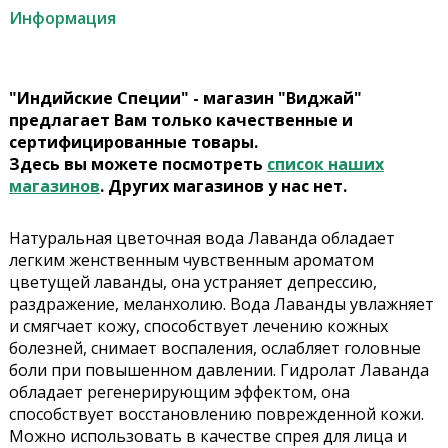
Информация
"Индийские Специи" - магазин "Виджай"
предлагает Вам только качественные и
сертифицированные товары.
Здесь вы можете посмотреть
список наших
магазинов
. Других магазинов у нас нет.
Натуральная цветочная вода Лаванда обладает
легким женственным чувственным ароматом
цветущей лаванды, она устраняет депрессию,
раздражение, меланхолию. Вода Лаванды увлажняет
и смягчает кожу, способствует лечению кожных
болезней, снимает воспаления, ослабляет головные
боли при повышенном давлении. Гидролат Лаванда
обладает регенерирующим эффектом, она
способствует восстановлению поврежденной кожи.
Можно использовать в качестве спрея для лица и