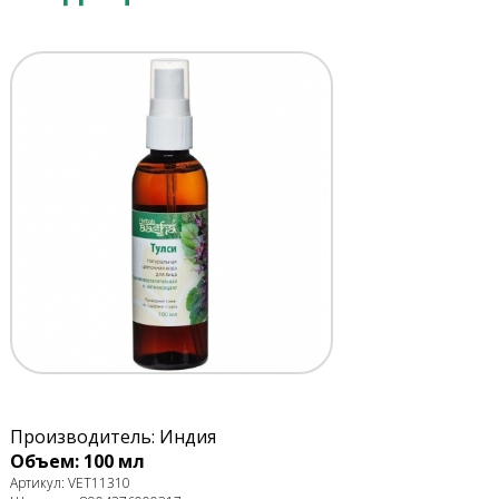
Производитель: Индия
Объем: 100 мл
Артикул: VET11310