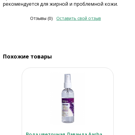
рекомендуется для жирной и проблемной кожи.
Отзывы (0)
Оставить свой отзыв
Похожие товары
Вода цветочная Лаванда Aasha