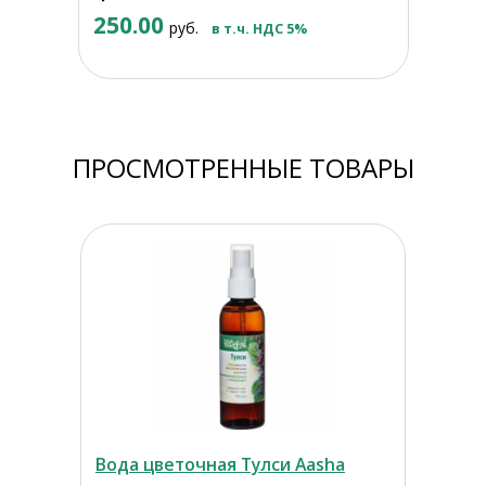
250.00
руб.
в т.ч. НДС 5%
ПРОСМОТРЕННЫЕ ТОВАРЫ
Вода цветочная Тулси Aasha