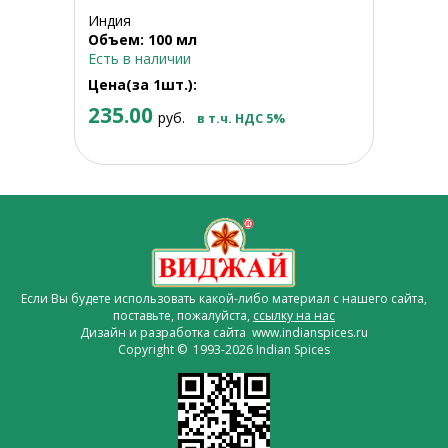
Индия
Объем: 100 мл
Есть в наличии
Цена(за 1шт.):
235.00
руб.
в т.ч. НДС 5%
Если Вы будете использовать какой-либо материал с нашего сайта,
поставьте, пожалуйста,
ссылку на нас
Дизайн и разработка сайта www.indianspices.ru
Copyright © 1993-2026 Indian Spices