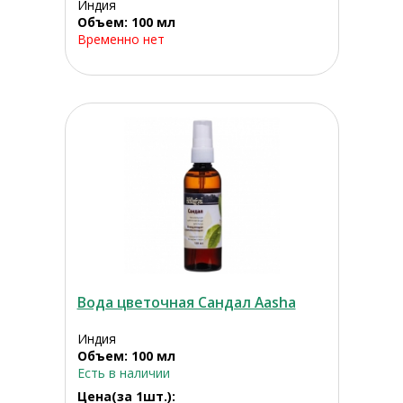
Индия
Объем: 100 мл
Временно нет
Вода цветочная Сандал Aasha
Индия
Объем: 100 мл
Есть в наличии
Цена(за 1шт.):